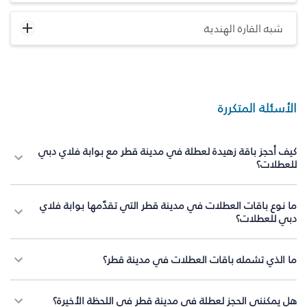
شبه القارة الهندية
الأسئلة المتكررة
كيف أحجز باقة زهيدة لعطلة في مدينة قطر مع بوابة فلاي دبي
للعطلات؟
ما نوع باقات العطلات في مدينة قطر التي تقدّمها بوابة فلاي
دبي للعطلات؟
ما الذي تشمله باقات العطلات في مدينة قطر؟
هل يمكنني الحجز لعطلة في مدينة قطر في اللحظة الأخيرة؟