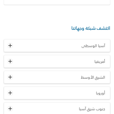
اكتشف شبكة وجهاتنا
آسيا الوسطى
أفريقيا
الشرق الأوسط
أوروبا
جنوب شرق آسيا