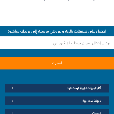
احصل على صفقات رائعة و عروض مرسلة إلى بريدك مباشرة
اشترك
أكثر الوجهات التي يتم البحث عنها:
وجهات موصى بها:
الوجهات