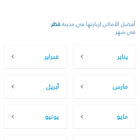
أفضل الأماكن لزيارتها في مدينة
قطر
في شهر
يناير
فبراير
مارس
أبريل
مايو
يونيو