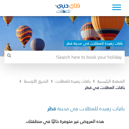
باقات زهيدة للعطلات في مدينة قطر
الصفحة الرئيسية
باقات زهيدة للعطلات
الشرق الأوسط
باقات العطلات في قطر
باقات زهيدة للعطلات في مدينة
قطر
هذه العروض غير متوفرة حاليًا في منطقتك.