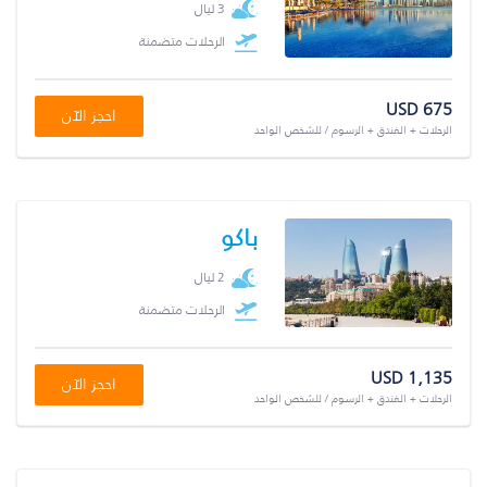
3 ليال
الرحلات متضمنة
USD 675
احجز الآن
الرحلات + الفندق + الرسوم / للشخص الواحد
باكو
2 ليال
الرحلات متضمنة
USD 1,135
احجز الآن
الرحلات + الفندق + الرسوم / للشخص الواحد