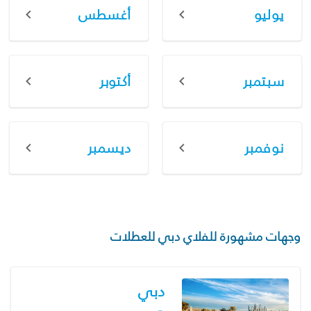
يوليو
أغسطس
سبتمبر
أكتوبر
نوفمبر
ديسمبر
وجهات مشهورة للفلاي دبي للعطلات
دبي