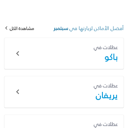
أفضل الأماكن لزيارتها في
سبتمبر
مشاهدة الكل
عطلات في
باكو
عطلات في
يريفان
عطلات في