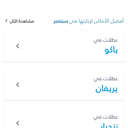
أفضل الأماكن لزيارتها في
سبتمبر
مشاهدة الكل
عطلات في
باكو
عطلات في
يريفان
عطلات في
زنجبار