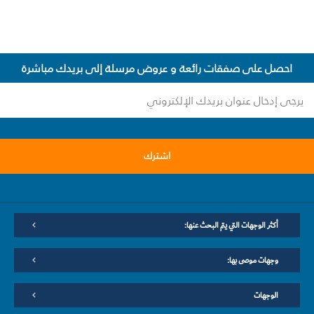
احصل على صفقات رائعة و عروض مرسلة إلى بريدك مباشرة
اشترك
أكثر الوجهات التي يتم البحث عنها:
وجهات موصى بها:
الوجهات