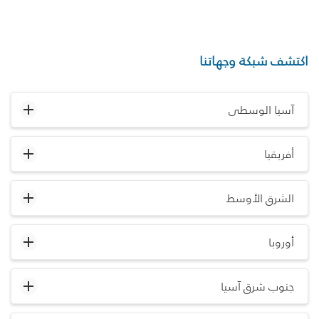
اكتشف شبكة وجهاتنا
آسيا الوسطى
أفريقيا
الشرق الأوسط
أوروبا
جنوب شرق آسيا