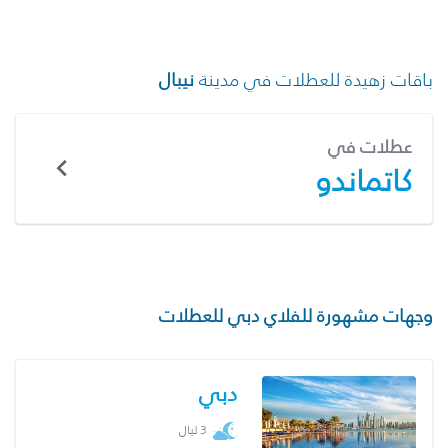
باقات زهيدة للعطلات في مدينة
نيبال
عطلات في
كاتماندو
وجهات مشهورة للفلاي دبي للعطلات
دبي
3 ليال