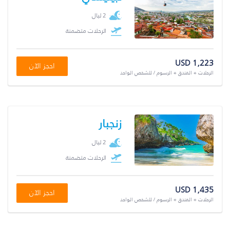
2 ليال
الرحلات متضمنة
USD 1,223
احجز الآن
الرحلات + الفندق + الرسوم / للشخص الواحد
زنجبار
2 ليال
الرحلات متضمنة
USD 1,435
احجز الآن
الرحلات + الفندق + الرسوم / للشخص الواحد