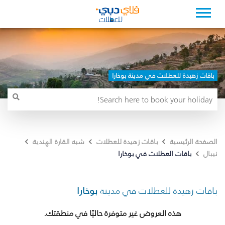
باقات زهيدة للعطلات في مدينة بوخارا
الصفحة الرئيسية
باقات زهيدة للعطلات
شبه القارة الهندية
باقات العطلات في بوخارا
نيبال
باقات زهيدة للعطلات في مدينة
بوخارا
هذه العروض غير متوفرة حاليًا في منطقتك.