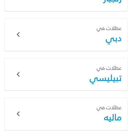
عطلات في
دبي
عطلات في
تبيليسي
عطلات في
ماليه