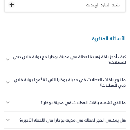
شبه القارة الهندية
الأسئلة المتكررة
كيف أحجز باقة زهيدة لعطلة في مدينة بوخارا مع بوابة فلاي دبي
للعطلات؟
ما نوع باقات العطلات في مدينة بوخارا التي تقدّمها بوابة فلاي
دبي للعطلات؟
ما الذي تشمله باقات العطلات في مدينة بوخارا؟
هل يمكنني الحجز لعطلة في مدينة بوخارا في اللحظة الأخيرة؟