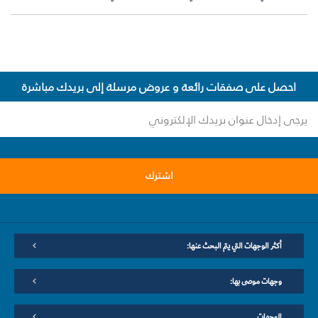
احصل على صفقات رائعة و عروض مرسلة إلى بريدك مباشرة
اشترك
أكثر الوجهات التي يتم البحث عنها:
وجهات موصى بها:
الوجهات