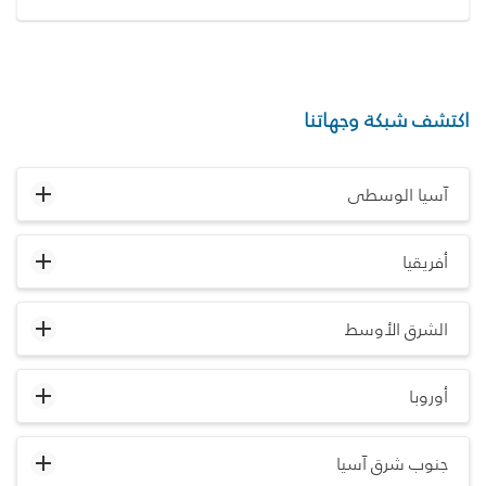
اكتشف شبكة وجهاتنا
آسيا الوسطى
أفريقيا
الشرق الأوسط
أوروبا
جنوب شرق آسيا