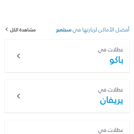
أفضل الأماكن لزيارتها في
سبتمبر
مشاهدة الكل
عطلات في
باكو
عطلات في
يريفان
عطلات في