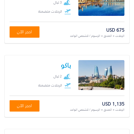
3 ليال
الرحلات متضمنة
USD 675
احجز الآن
الرحلات + الفندق + الرسوم / للشخص الواحد
باكو
2 ليال
الرحلات متضمنة
USD 1,135
احجز الآن
الرحلات + الفندق + الرسوم / للشخص الواحد