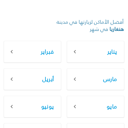
أفضل الأماكن لزيارتها في مدينة
هنغاريا
في شهر
يناير
فبراير
مارس
أبريل
مايو
يونيو