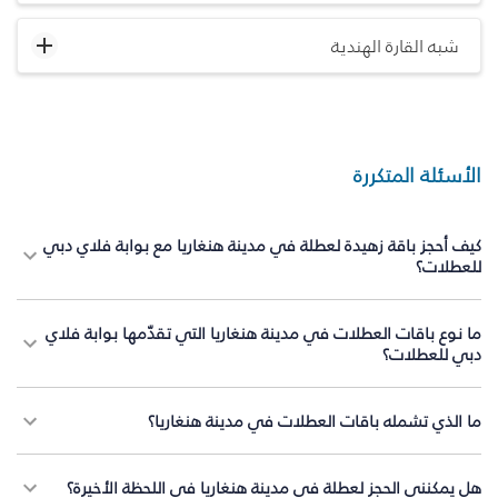
شبه القارة الهندية
الأسئلة المتكررة
كيف أحجز باقة زهيدة لعطلة في مدينة هنغاريا مع بوابة فلاي دبي
للعطلات؟
ما نوع باقات العطلات في مدينة هنغاريا التي تقدّمها بوابة فلاي
دبي للعطلات؟
ما الذي تشمله باقات العطلات في مدينة هنغاريا؟
هل يمكنني الحجز لعطلة في مدينة هنغاريا في اللحظة الأخيرة؟