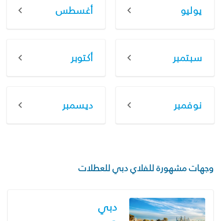
يوليو
أغسطس
سبتمبر
أكتوبر
نوفمبر
ديسمبر
وجهات مشهورة للفلاي دبي للعطلات
دبي