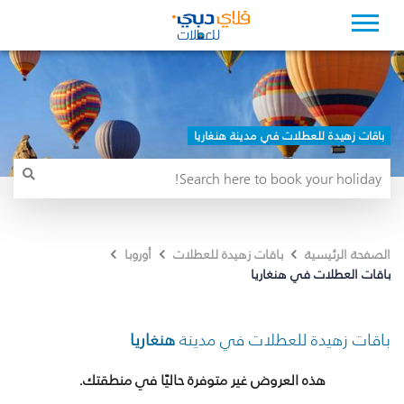
باقات زهيدة للعطلات في مدينة هنغاريا
الصفحة الرئيسية
باقات زهيدة للعطلات
أوروبا
باقات العطلات في هنغاريا
باقات زهيدة للعطلات في مدينة
هنغاريا
هذه العروض غير متوفرة حاليًا في منطقتك.