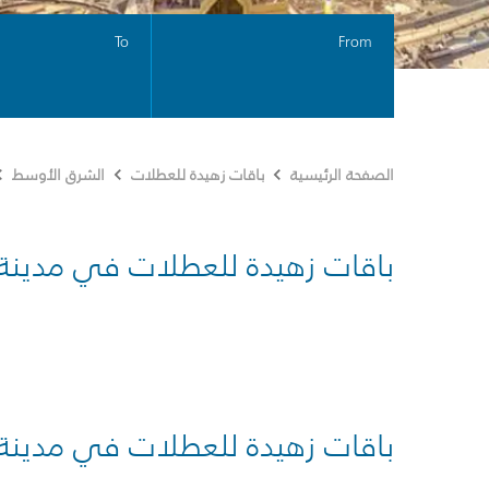
To
From
الصفحة الرئيسية
باقات زهيدة للعطلات
الشرق الأوسط
باقات زهيدة للعطلات في مدينة
باقات زهيدة للعطلات في مدينة