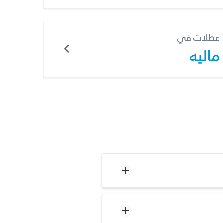
عطلات في
ماليه