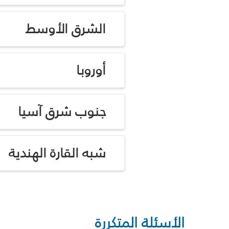
الشرق الأوسط
أوروبا
جنوب شرق آسيا
شبه القارة الهندية
الأسئلة المتكررة