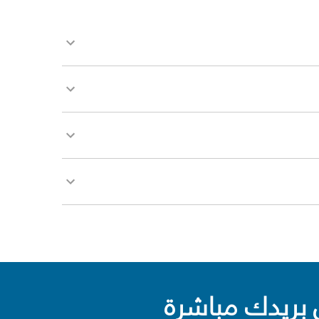
بريدك مباشرة