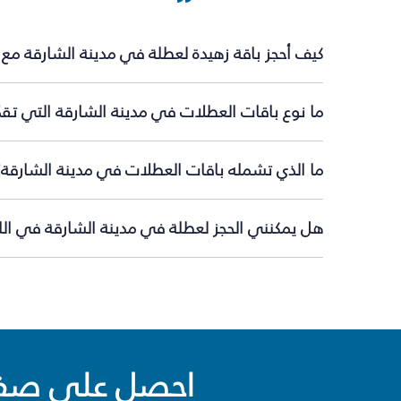
كيف أحجز باقة زهيدة لعطلة في مدينة الشارقة مع
ما نوع باقات العطلات في مدينة الشارقة التي تقد
ما الذي تشمله باقات العطلات في مدينة الشارقة؟
هل يمكنني الحجز لعطلة في مدينة الشارقة في اللح
احصل على صفقا