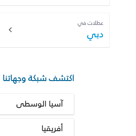
عطلات في
دبي
اكتشف شبكة وجهاتنا
آسيا الوسطى
أفريقيا