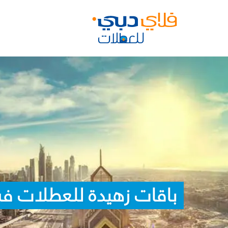
باقات زهيدة للعطلات في