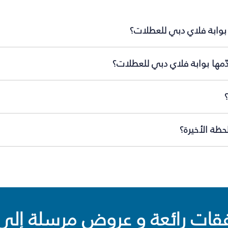
 بوابة فلاي دبي للعطلات؟
ّمها بوابة فلاي دبي للعطلات؟
ظة الأخيرة؟
ت رائعة و عروض مرسلة إلى 