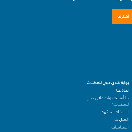
اشترك
بوابة فلاي دبي للعطلات
نبذة عنا
ما أهمية بوابة فلاي دبي
للعطلات؟
الأسئلة المتكررة
اتصل بنا
السياسات