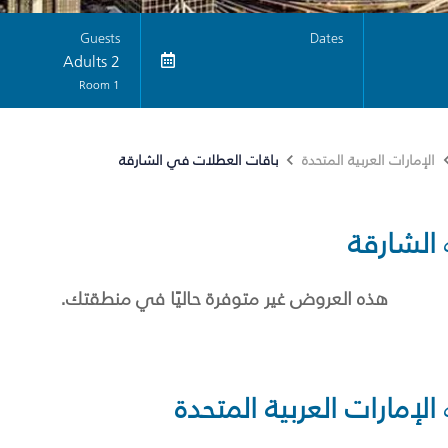
Guests
Dates
2 Adults
1 Room
باقات العطلات في الشارقة
الإمارات العربية المتحدة
الشارقة
هذه العروض غير متوفرة حاليًا في منطقتك.
الإمارات العربية المتحدة