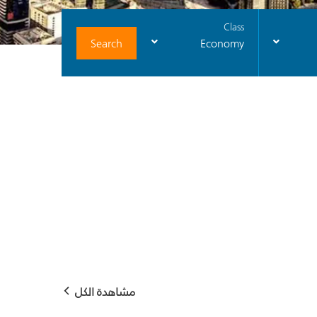
Class
Search
Economy
مشاهدة الكل