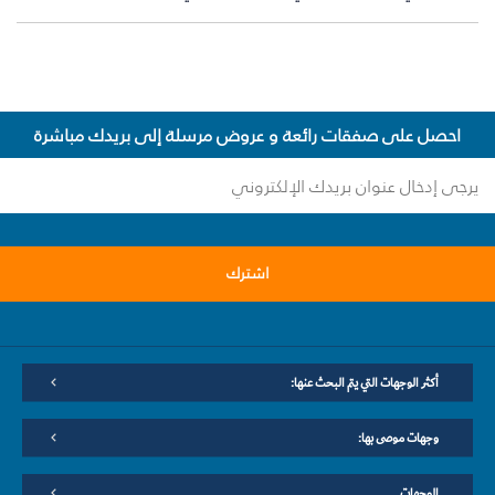
احصل على صفقات رائعة و عروض مرسلة إلى بريدك مباشرة
اشترك
أكثر الوجهات التي يتم البحث عنها:
وجهات موصى بها:
الوجهات