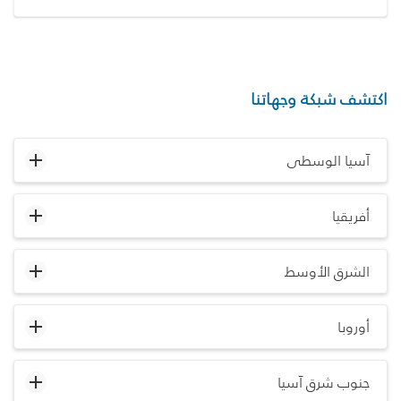
اكتشف شبكة وجهاتنا
آسيا الوسطى
أفريقيا
الشرق الأوسط
أوروبا
جنوب شرق آسيا