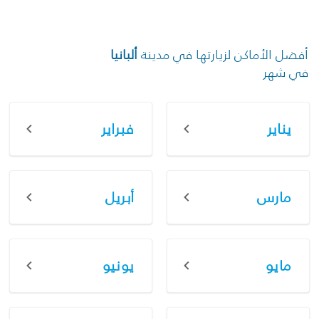
أفضل الأماكن لزيارتها في مدينة
ألبانيا
في شهر
يناير
فبراير
مارس
أبريل
مايو
يونيو