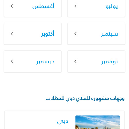
يوليو
أغسطس
سبتمبر
أكتوبر
نوفمبر
ديسمبر
وجهات مشهورة للفلاي دبي للعطلات
دبي