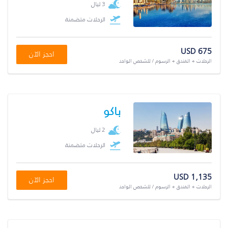
3 ليال
الرحلات متضمنة
USD 675
احجز الآن
الرحلات + الفندق + الرسوم / للشخص الواحد
باكو
2 ليال
الرحلات متضمنة
USD 1,135
احجز الآن
الرحلات + الفندق + الرسوم / للشخص الواحد