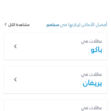
أفضل الأماكن لزيارتها في
سبتمبر
مشاهدة الكل
عطلات في
باكو
عطلات في
يريفان
عطلات في