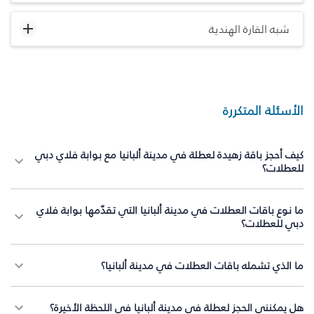
شبه القارة الهندية
الأسئلة المتكررة
كيف أحجز باقة زهيدة لعطلة في مدينة ألبانيا مع بوابة فلاي دبي
للعطلات؟
ما نوع باقات العطلات في مدينة ألبانيا التي تقدّمها بوابة فلاي
دبي للعطلات؟
ما الذي تشمله باقات العطلات في مدينة ألبانيا؟
هل يمكنني الحجز لعطلة في مدينة ألبانيا في اللحظة الأخيرة؟