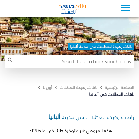
باقات زهيدة للعطلات في مدينة ألبانيا
الصفحة الرئيسية
باقات زهيدة للعطلات
أوروبا
باقات العطلات في ألبانيا
باقات زهيدة للعطلات في مدينة
ألبانيا
هذه العروض غير متوفرة حاليًا في منطقتك.