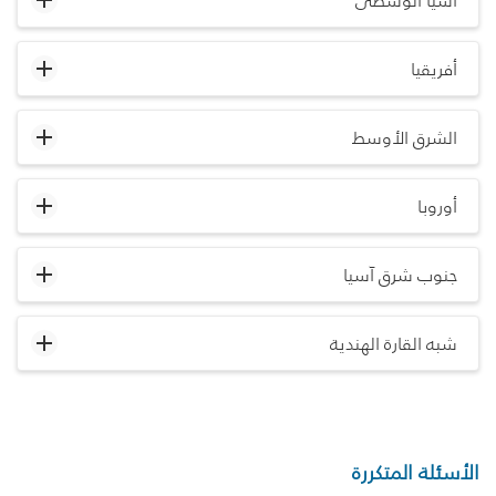
آسيا الوسطى
أفريقيا
الشرق الأوسط
أوروبا
جنوب شرق آسيا
شبه القارة الهندية
الأسئلة المتكررة