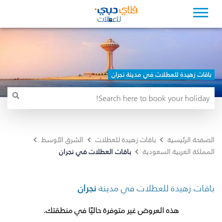
باقات زهيدة للعطلات في مدينة نجران
الصفحة الرئيسية
باقات زهيدة للعطلات
الشرق الأوسط
باقات العطلات في نجران
المملكة العربية السعودية
باقات زهيدة للعطلات في مدينة
نجران
هذه العروض غير متوفرة حاليًا في منطقتك.