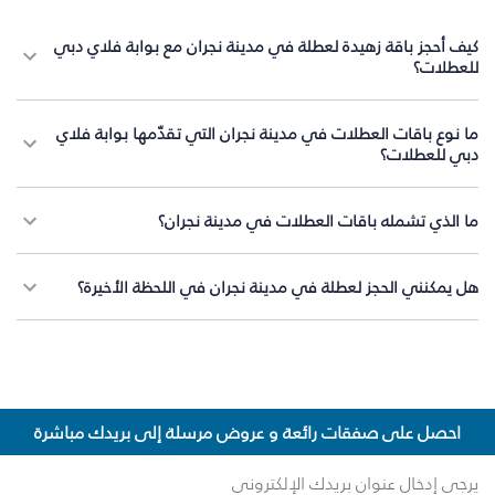
كيف أحجز باقة زهيدة لعطلة في مدينة نجران مع بوابة فلاي دبي
للعطلات؟
ما نوع باقات العطلات في مدينة نجران التي تقدّمها بوابة فلاي
دبي للعطلات؟
ما الذي تشمله باقات العطلات في مدينة نجران؟
هل يمكنني الحجز لعطلة في مدينة نجران في اللحظة الأخيرة؟
احصل على صفقات رائعة و عروض مرسلة إلى بريدك مباشرة