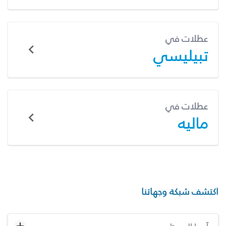
عطلات في
تبيليسي
عطلات في
ماليه
اكتشف شبكة وجهاتنا