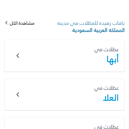
باقات زهيدة للعطلات في مدينة
مشاهدة الكل
المملكة العربية السعودية
عطلات في
أبها
عطلات في
العلا
عطلات في