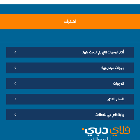
اشترك
أكثر الوجهات التي يتم البحث عنها:
وجهات موصى بها:
الوجهات
للسفر المتكرّر
بوابة فلاي دبي للعطلات