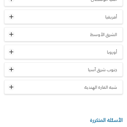
أفريقيا
الشرق الأوسط
أوروبا
جنوب شرق آسيا
شبه القارة الهندية
الأسئلة المتكررة