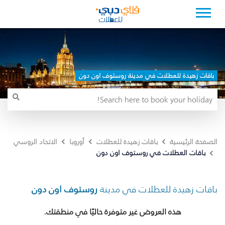
باقات زهيدة للعطلات في مدينة روستوف اون دون
الصفحة الرئيسية
باقات زهيدة للعطلات
أوروبا
الاتحاد الروسي
باقات العطلات في روستوف اون دون
باقات زهيدة للعطلات في مدينة
روستوف اون دون
هذه العروض غير متوفرة حاليًا في منطقتك.