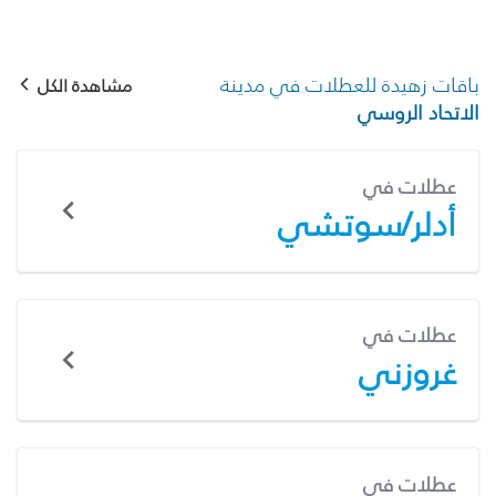
باقات زهيدة للعطلات في مدينة
مشاهدة الكل
الاتحاد الروسي
عطلات في
أدلر/سوتشي
عطلات في
غروزني
عطلات في