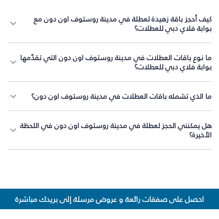
كيف أحجز باقة زهيدة لعطلة في مدينة روستوف اون دون مع
بوابة فلاي دبي للعطلات؟
ما نوع باقات العطلات في مدينة روستوف اون دون التي تقدّمها
بوابة فلاي دبي للعطلات؟
ما الذي تشمله باقات العطلات في مدينة روستوف اون دون؟
هل يمكنني الحجز لعطلة في مدينة روستوف اون دون في اللحظة
الأخيرة؟
احصل على صفقات رائعة و عروض مرسلة إلى بريدك مباشرة