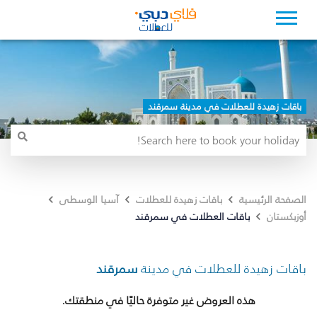
باقات زهيدة للعطلات في مدينة سمرقند
الصفحة الرئيسية
باقات زهيدة للعطلات
آسيا الوسطى
باقات العطلات في سمرقند
أوزبكستان
باقات زهيدة للعطلات في مدينة
سمرقند
هذه العروض غير متوفرة حاليًا في منطقتك.