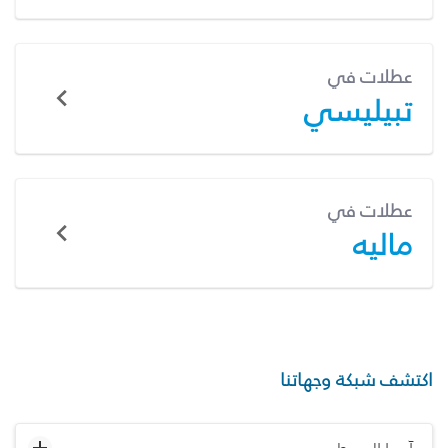
عطلات في
تبيليسي
عطلات في
ماليه
اكتشف شبكة وجهاتنا