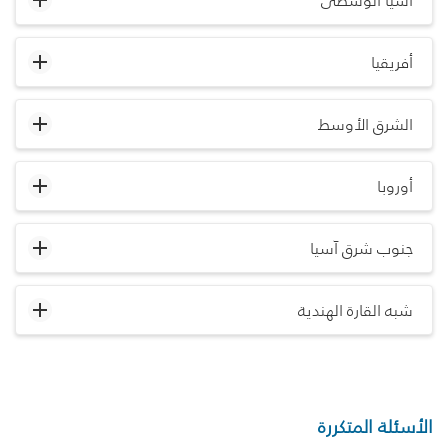
آسيا الوسطى
أفريقيا
الشرق الأوسط
أوروبا
جنوب شرق آسيا
شبه القارة الهندية
الأسئلة المتكررة