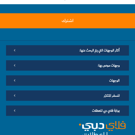
اشترك
أكثر الوجهات التي يتم البحث عنها:
وجهات موصى بها:
الوجهات
للسفر المتكرّر
بوابة فلاي دبي للعطلات