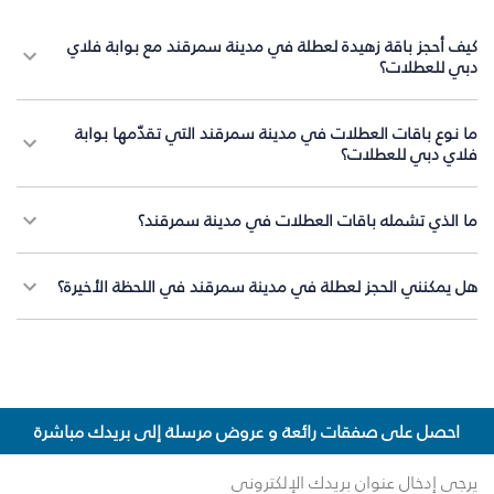
كيف أحجز باقة زهيدة لعطلة في مدينة سمرقند مع بوابة فلاي
دبي للعطلات؟
ما نوع باقات العطلات في مدينة سمرقند التي تقدّمها بوابة
فلاي دبي للعطلات؟
ما الذي تشمله باقات العطلات في مدينة سمرقند؟
هل يمكنني الحجز لعطلة في مدينة سمرقند في اللحظة الأخيرة؟
احصل على صفقات رائعة و عروض مرسلة إلى بريدك مباشرة