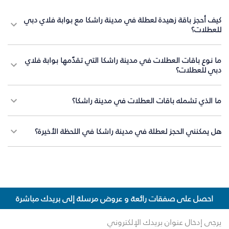
كيف أحجز باقة زهيدة لعطلة في مدينة راشكا مع بوابة فلاي دبي
للعطلات؟
ما نوع باقات العطلات في مدينة راشكا التي تقدّمها بوابة فلاي
دبي للعطلات؟
ما الذي تشمله باقات العطلات في مدينة راشكا؟
هل يمكنني الحجز لعطلة في مدينة راشكا في اللحظة الأخيرة؟
احصل على صفقات رائعة و عروض مرسلة إلى بريدك مباشرة