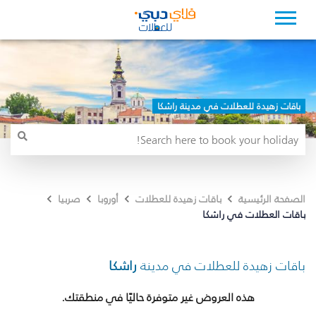
باقات زهيدة للعطلات في مدينة راشكا
الصفحة الرئيسية
باقات زهيدة للعطلات
أوروبا
صربيا
باقات العطلات في راشكا
باقات زهيدة للعطلات في مدينة
راشكا
هذه العروض غير متوفرة حاليًا في منطقتك.