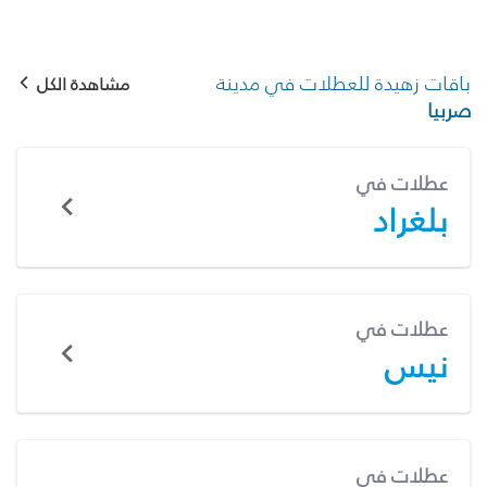
باقات زهيدة للعطلات في مدينة
مشاهدة الكل
صربيا
عطلات في
بلغراد
عطلات في
نيس
عطلات في