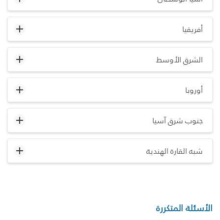
أفريقيا
الشرق الأوسط
أوروبا
جنوب شرق آسيا
شبه القارة الهندية
الأسئلة المتكررة