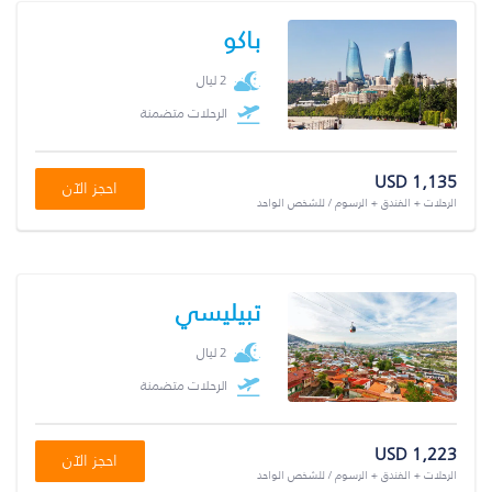
باكو
2 ليال
الرحلات متضمنة
USD 1,135
احجز الآن
الرحلات + الفندق + الرسوم / للشخص الواحد
تبيليسي
2 ليال
الرحلات متضمنة
USD 1,223
احجز الآن
الرحلات + الفندق + الرسوم / للشخص الواحد