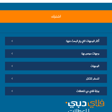
اشترك
أكثر الوجهات التي يتم البحث عنها:
وجهات موصى بها:
الوجهات
للسفر المتكرّر
بوابة فلاي دبي للعطلات