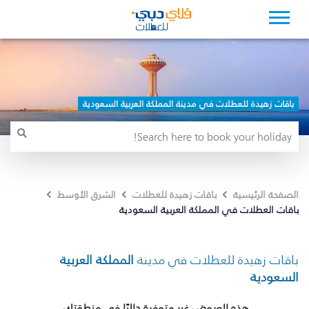
باقات زهيدة للعطلات في مدينة المملكة العربية السعودية
الصفحة الرئيسية
باقات زهيدة للعطلات
الشرق الأوسط
باقات العطلات في المملكة العربية السعودية
باقات زهيدة للعطلات في مدينة
المملكة العربية
السعودية
هذه العروض غير متوفرة حاليًا في منطقتك.