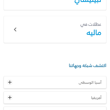
عطلات في
ماليه
اكتشف شبكة وجهاتنا
آسيا الوسطى
أفريقيا