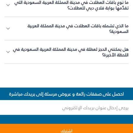
ما نوع باقات العطلات في مدينة المملكة العربية السعودية التي
تقدّمها بوابة فلاي دبي للعطلات؟
ما الذي تشمله باقات العطلات في مدينة المملكة العربية
السعودية؟
هل يمكنني الحجز لعطلة في مدينة المملكة العربية السعودية في
اللحظة الأخيرة؟
احصل على صفقات رائعة و عروض مرسلة إلى بريدك مباشرة
اشترك