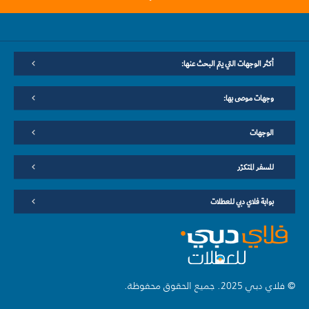
أكثر الوجهات التي يتم البحث عنها:
وجهات موصى بها:
الوجهات
للسفر المتكرّر
بوابة فلاي دبي للعطلات
© فلاي دبي 2025. جميع الحقوق محفوظة.