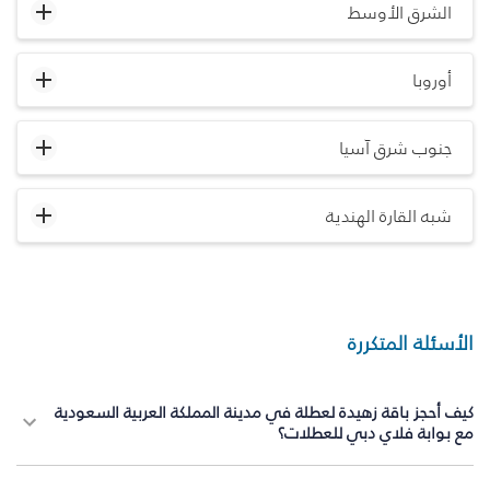
الشرق الأوسط
أوروبا
جنوب شرق آسيا
شبه القارة الهندية
الأسئلة المتكررة
كيف أحجز باقة زهيدة لعطلة في مدينة المملكة العربية السعودية
مع بوابة فلاي دبي للعطلات؟