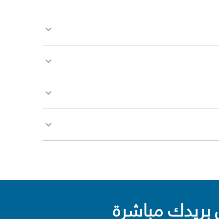
بريدك مباشرة