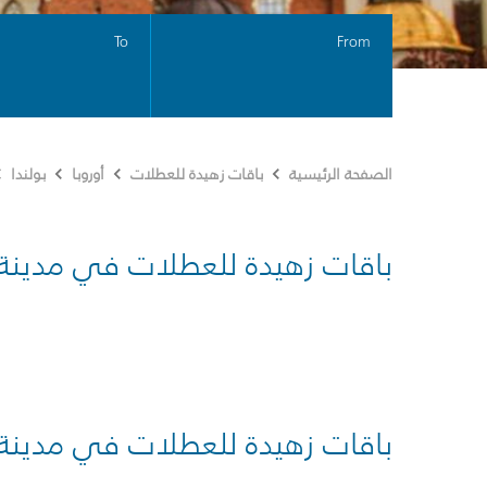
To
From
الصفحة الرئيسية
باقات زهيدة للعطلات
أوروبا
بولندا
باقات زهيدة للعطلات في مدينة
باقات زهيدة للعطلات في مدينة