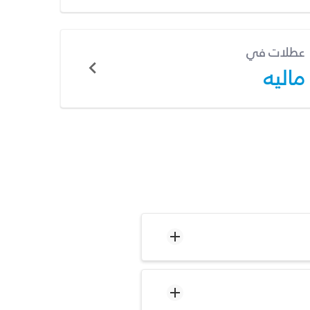
عطلات في
ماليه