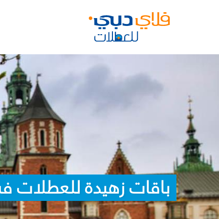
باقات زهيدة للعطلات في