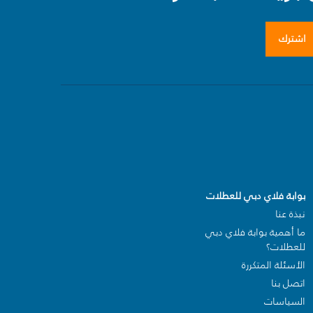
اشترك
بوابة فلاي دبي للعطلات
نبذة عنا
ما أهمية بوابة فلاي دبي
للعطلات؟
الأسئلة المتكررة
اتصل بنا
السياسات