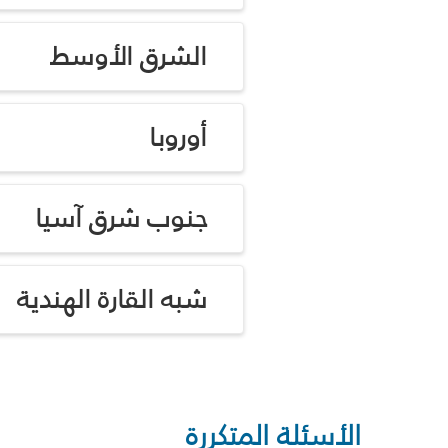
الشرق الأوسط
أوروبا
جنوب شرق آسيا
شبه القارة الهندية
الأسئلة المتكررة