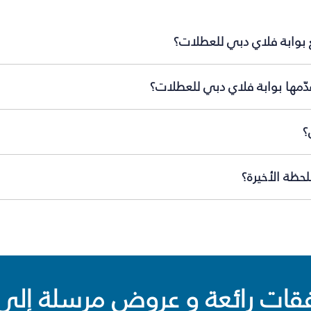
 بوابة فلاي دبي للعطلات؟
دّمها بوابة فلاي دبي للعطلات؟
؟
حظة الأخيرة؟
ت رائعة و عروض مرسلة إلى 