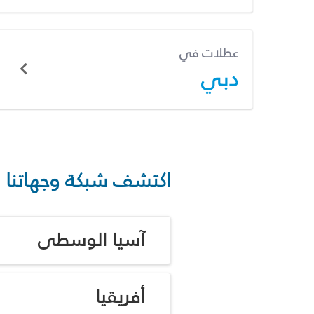
عطلات في
دبي
اكتشف شبكة وجهاتنا
آسيا الوسطى
أفريقيا