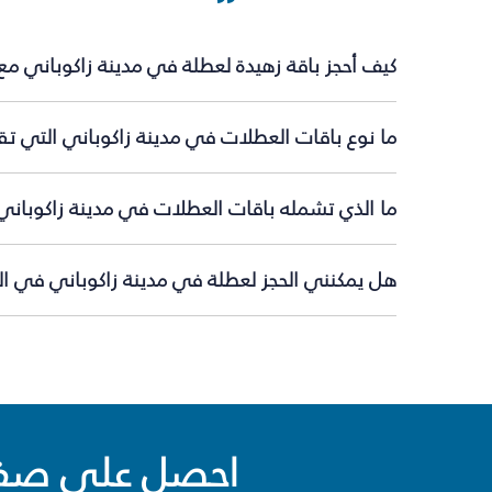
كيف أحجز باقة زهيدة لعطلة في مدينة زاكوباني مع
ما نوع باقات العطلات في مدينة زاكوباني التي تق
ما الذي تشمله باقات العطلات في مدينة زاكوباني
هل يمكنني الحجز لعطلة في مدينة زاكوباني في الل
احصل على صفقا