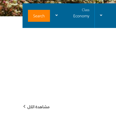
Class
Search
Economy
مشاهدة الكل