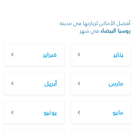
أفضل الأماكن لزيارتها في مدينة
روسيا البيضاء
في شهر
يناير
فبراير
مارس
أبريل
مايو
يونيو