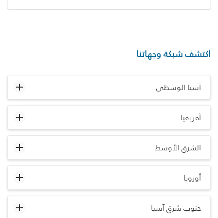
اكتشف شبكة وجهاتنا
آسيا الوسطى
أفريقيا
الشرق الأوسط
أوروبا
جنوب شرق آسيا