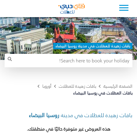
باقات زهيدة للعطلات في مدينة روسيا البيضاء
الصفحة الرئيسية
باقات زهيدة للعطلات
أوروبا
باقات العطلات في روسيا البيضاء
باقات زهيدة للعطلات في مدينة
روسيا البيضاء
هذه العروض غير متوفرة حاليًا في منطقتك.