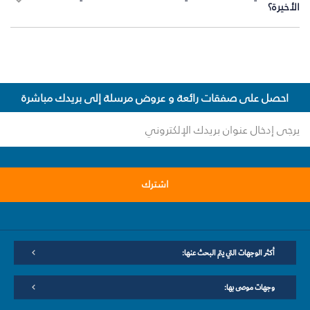
الأخيرة؟
احصل على صفقات رائعة و عروض مرسلة إلى بريدك مباشرة
اشترك
أكثر الوجهات التي يتم البحث عنها:
وجهات موصى بها: