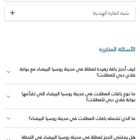
شبه القارة الهندية
الأسئلة المتكررة
كيف أحجز باقة زهيدة لعطلة في مدينة روسيا البيضاء مع بوابة
فلاي دبي للعطلات؟
ما نوع باقات العطلات في مدينة روسيا البيضاء التي تقدّمها
بوابة فلاي دبي للعطلات؟
ما الذي تشمله باقات العطلات في مدينة روسيا البيضاء؟
هل يمكنني الحجز لعطلة في مدينة روسيا البيضاء في اللحظة