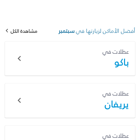
أفضل الأماكن لزيارتها في
سبتمبر
مشاهدة الكل
عطلات في
باكو
عطلات في
يريفان
عطلات في