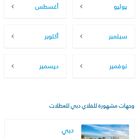
يوليو
أغسطس
سبتمبر
أكتوبر
نوفمبر
ديسمبر
وجهات مشهورة للفلاي دبي للعطلات
دبي