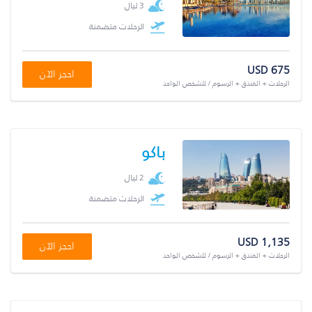
3 ليال
الرحلات متضمنة
USD 675
احجز الآن
الرحلات + الفندق + الرسوم / للشخص الواحد
باكو
2 ليال
الرحلات متضمنة
USD 1,135
احجز الآن
الرحلات + الفندق + الرسوم / للشخص الواحد