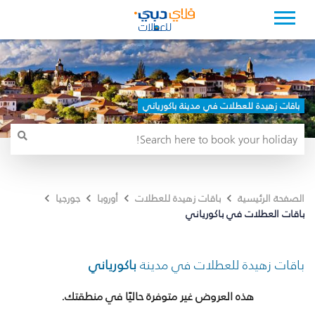
باقات زهيدة للعطلات في مدينة باكورياني
الصفحة الرئيسية
باقات زهيدة للعطلات
أوروبا
جورجيا
باقات العطلات في باكورياني
باقات زهيدة للعطلات في مدينة
باكورياني
هذه العروض غير متوفرة حاليًا في منطقتك.