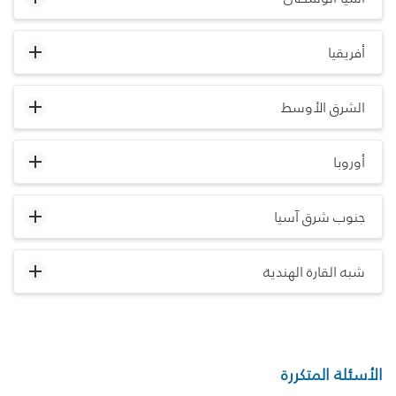
أفريقيا
الشرق الأوسط
أوروبا
جنوب شرق آسيا
شبه القارة الهندية
الأسئلة المتكررة