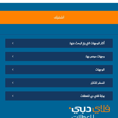
اشترك
أكثر الوجهات التي يتم البحث عنها:
وجهات موصى بها:
الوجهات
للسفر المتكرّر
بوابة فلاي دبي للعطلات