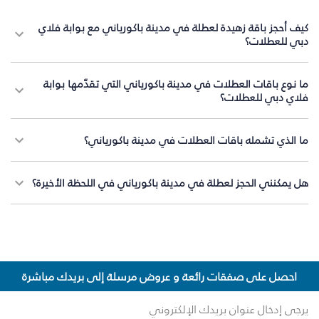
كيف أحجز باقة زهيدة لعطلة في مدينة باكورياني مع بوابة فلاي
دبي للعطلات؟
ما نوع باقات العطلات في مدينة باكورياني التي تقدّمها بوابة
فلاي دبي للعطلات؟
ما الذي تشمله باقات العطلات في مدينة باكورياني؟
هل يمكنني الحجز لعطلة في مدينة باكورياني في اللحظة الأخيرة؟
احصل على صفقات رائعة و عروض مرسلة إلى بريدك مباشرة