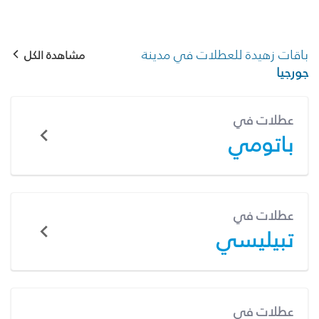
باقات زهيدة للعطلات في مدينة
مشاهدة الكل
جورجيا
عطلات في
باتومي
عطلات في
تبيليسي
عطلات في