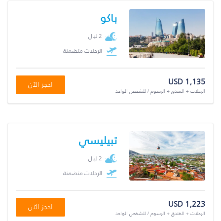
باكو
2 ليال
الرحلات متضمنة
USD 1,135
احجز الآن
الرحلات + الفندق + الرسوم / للشخص الواحد
تبيليسي
2 ليال
الرحلات متضمنة
USD 1,223
احجز الآن
الرحلات + الفندق + الرسوم / للشخص الواحد