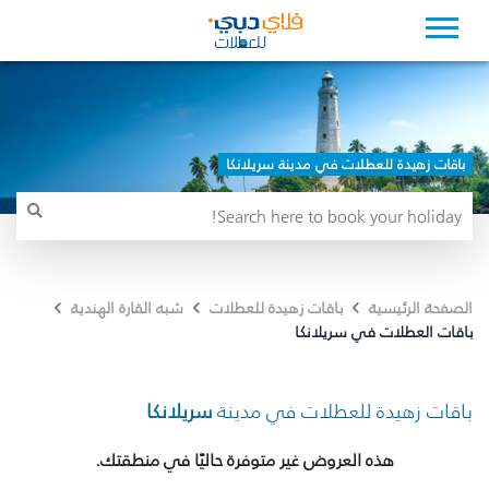
باقات زهيدة للعطلات في مدينة سريلانكا
الصفحة الرئيسية
باقات زهيدة للعطلات
شبه القارة الهندية
باقات العطلات في سريلانكا
باقات زهيدة للعطلات في مدينة
سريلانكا
هذه العروض غير متوفرة حاليًا في منطقتك.