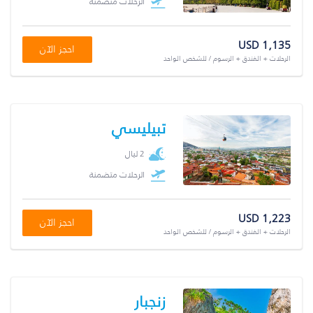
الرحلات متضمنة
USD 1,135
احجز الآن
الرحلات + الفندق + الرسوم / للشخص الواحد
تبيليسي
2 ليال
الرحلات متضمنة
USD 1,223
احجز الآن
الرحلات + الفندق + الرسوم / للشخص الواحد
زنجبار