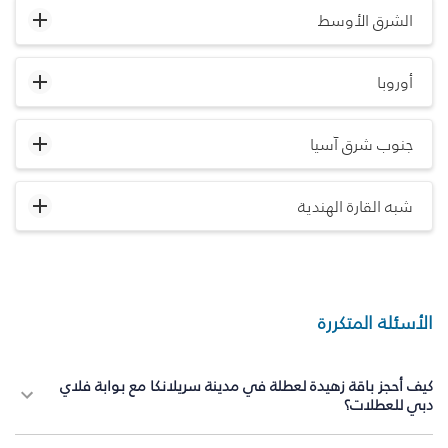
الشرق الأوسط
أوروبا
جنوب شرق آسيا
شبه القارة الهندية
الأسئلة المتكررة
كيف أحجز باقة زهيدة لعطلة في مدينة سريلانكا مع بوابة فلاي
دبي للعطلات؟