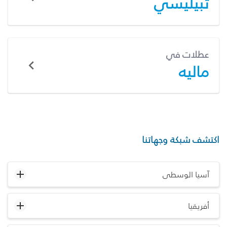
تبيليسي
عطلات في
ماليه
اكتشف شبكة وجهاتنا
آسيا الوسطى
أفريقيا