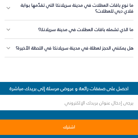
ما نوع باقات العطلات في مدينة سريلانكا التي تقدّمها بوابة
فلاي دبي للعطلات؟
ما الذي تشمله باقات العطلات في مدينة سريلانكا؟
هل يمكنني الحجز لعطلة في مدينة سريلانكا في اللحظة الأخيرة؟
احصل على صفقات رائعة و عروض مرسلة إلى بريدك مباشرة
اشترك