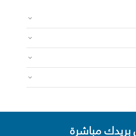
بريدك مباشرة