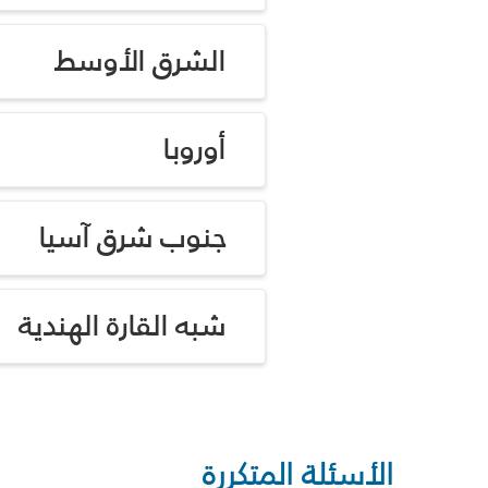
الشرق الأوسط
أوروبا
جنوب شرق آسيا
شبه القارة الهندية
الأسئلة المتكررة