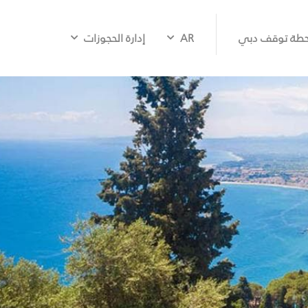
طة توقف دبي
AR
إدارة الحجوزات