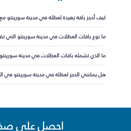
كيف أحجز باقة زهيدة لعطلة في مدينة سورينتو مع
ما نوع باقات العطلات في مدينة سورينتو التي تقد
ما الذي تشمله باقات العطلات في مدينة سورينتو
هل يمكنني الحجز لعطلة في مدينة سورينتو في الل
احصل على صفقا