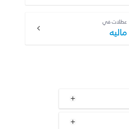
عطلات في
ماليه