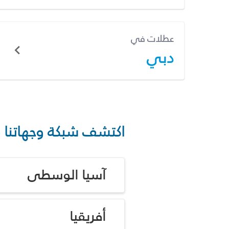
عطلات في
دبي
اكتشف شبكة وجهاتنا
آسيا الوسطى
أفريقيا