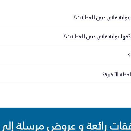
 بوابة فلاي دبي للعطلات؟
ّمها بوابة فلاي دبي للعطلات؟
؟
حظة الأخيرة؟
ت رائعة و عروض مرسلة إلى 