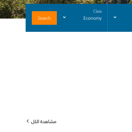
Class
Search
Economy
مشاهدة الكل