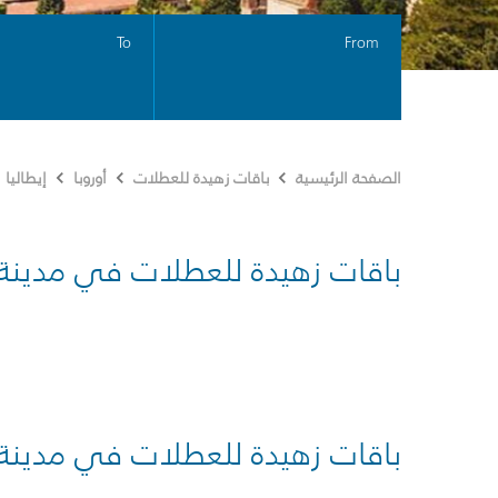
To
From
الصفحة الرئيسية
باقات زهيدة للعطلات
أوروبا
إيطاليا
باقات زهيدة للعطلات في مدينة
باقات زهيدة للعطلات في مدينة