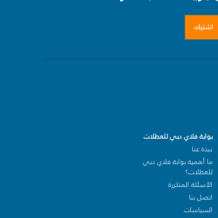
اشترك
بوابة فلاي دبي للعطلات
نبذة عنا
ما أهمية بوابة فلاي دبي
للعطلات؟
الأسئلة المتكررة
اتصل بنا
السياسات