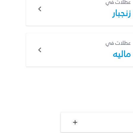
عطلات في
زنجبار
عطلات في
ماليه