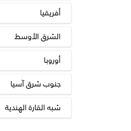
أفريقيا
الشرق الأوسط
أوروبا
جنوب شرق آسيا
شبه القارة الهندية