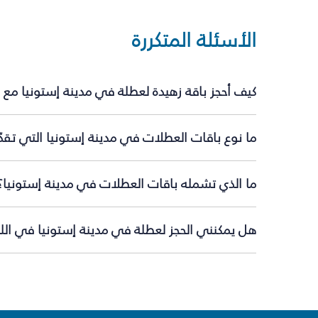
الأسئلة المتكررة
كيف أحجز باقة زهيدة لعطلة في مدينة إستونيا مع 
ما نوع باقات العطلات في مدينة إستونيا التي تقد
ما الذي تشمله باقات العطلات في مدينة إستونيا؟
هل يمكنني الحجز لعطلة في مدينة إستونيا في اللح