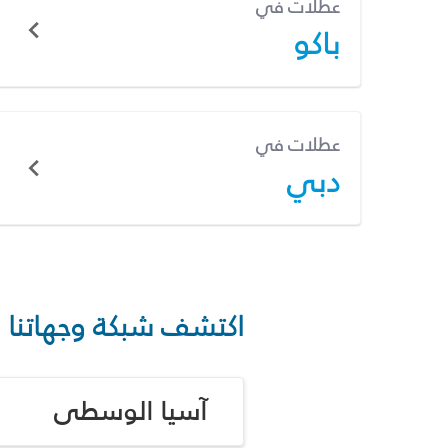
عطلات في
باكو
عطلات في
دبي
اكتشف شبكة وجهاتنا
آسيا الوسطى