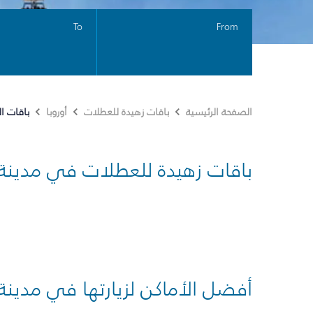
To
From
باقات ا
الصفحة الرئيسية
باقات زهيدة للعطلات
أوروبا
باقات زهيدة للعطلات في مدينة
أفضل الأماكن لزيارتها في مدينة