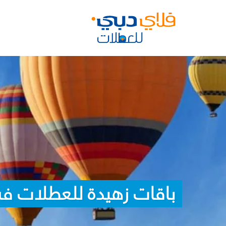
باقات زهيدة للعطلات في