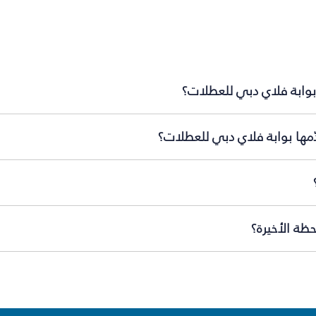
بوابة فلاي دبي للعطلات؟
ّمها بوابة فلاي دبي للعطلات؟
ظة الأخيرة؟