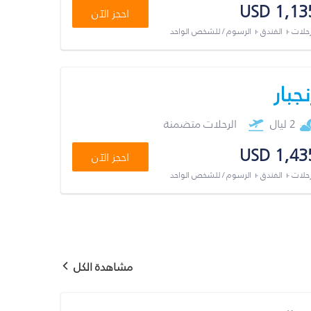
USD 1,13
احجز الآن
رحلات + الفندق + الرسوم / للشخص الواحد
نجبار
2 ليال
الرحلات متضمنة
USD 1,43
احجز الآن
رحلات + الفندق + الرسوم / للشخص الواحد
مشاهدة الكل