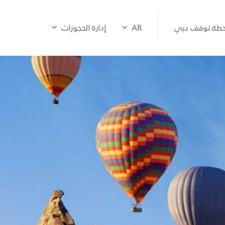
طة توقف دبي
AR
إدارة الحجوزات