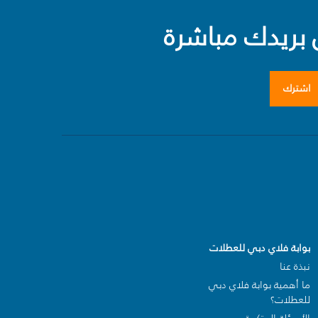
بريدك مباشرة
اشترك
بوابة فلاي دبي للعطلات
نبذة عنا
ما أهمية بوابة فلاي دبي
للعطلات؟