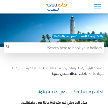
باقات زهيدة للعطلات في مدينة بنتوتا
الصفحة الرئيسية
باقات زهيدة للعطلات
شبه القارة الهندية
باقات العطلات في بنتوتا
سريلانكا
باقات زهيدة للعطلات في مدينة
بنتوتا
هذه العروض غير متوفرة حاليًا في منطقتك.