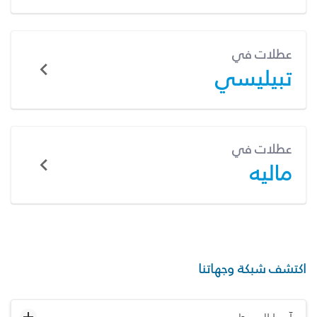
عطلات في
تبيليسي
عطلات في
ماليه
اكتشف شبكة وجهاتنا