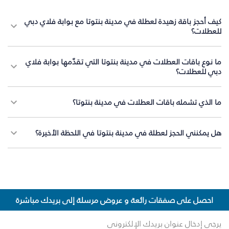
كيف أحجز باقة زهيدة لعطلة في مدينة بنتوتا مع بوابة فلاي دبي
للعطلات؟
ما نوع باقات العطلات في مدينة بنتوتا التي تقدّمها بوابة فلاي
دبي للعطلات؟
ما الذي تشمله باقات العطلات في مدينة بنتوتا؟
هل يمكنني الحجز لعطلة في مدينة بنتوتا في اللحظة الأخيرة؟
احصل على صفقات رائعة و عروض مرسلة إلى بريدك مباشرة