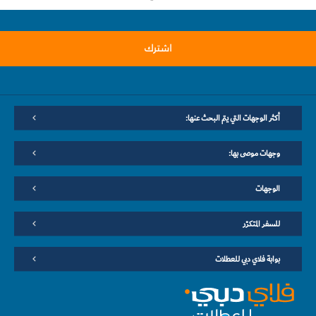
اشترك
أكثر الوجهات التي يتم البحث عنها:
وجهات موصى بها:
الوجهات
للسفر المتكرّر
بوابة فلاي دبي للعطلات