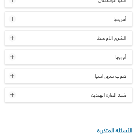
آسيا الوسطى
أفريقيا
الشرق الأوسط
أوروبا
جنوب شرق آسيا
شبه القارة الهندية
الأسئلة المتكررة