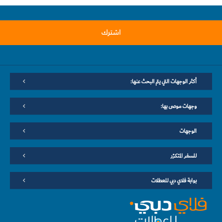
اشترك
أكثر الوجهات التي يتم البحث عنها:
وجهات موصى بها:
الوجهات
للسفر المتكرّر
بوابة فلاي دبي للعطلات