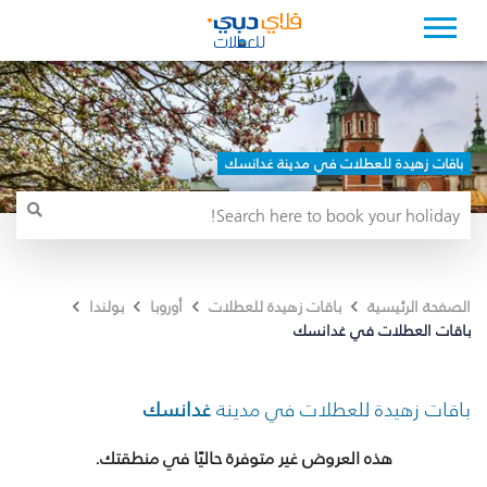
باقات زهيدة للعطلات في مدينة غدانسك
الصفحة الرئيسية
باقات زهيدة للعطلات
أوروبا
بولندا
باقات العطلات في غدانسك
باقات زهيدة للعطلات في مدينة
غدانسك
هذه العروض غير متوفرة حاليًا في منطقتك.