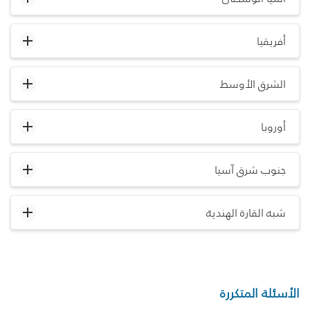
أفريقيا
الشرق الأوسط
أوروبا
جنوب شرق آسيا
شبه القارة الهندية
الأسئلة المتكررة