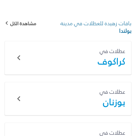
باقات زهيدة للعطلات في مدينة
مشاهدة الكل
بولندا
عطلات في
كراكوف
عطلات في
بوزنان
عطلات في