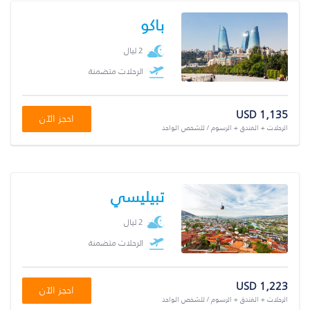
باكو
2 ليال
الرحلات متضمنة
USD 1,135
احجز الآن
الرحلات + الفندق + الرسوم / للشخص الواحد
تبيليسي
2 ليال
الرحلات متضمنة
USD 1,223
احجز الآن
الرحلات + الفندق + الرسوم / للشخص الواحد