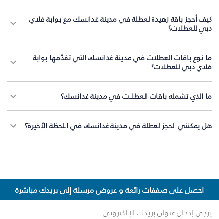
كيف أحجز باقة زهيدة لعطلة في مدينة غدانسك مع بوابة فلاي
دبي للعطلات؟
ما نوع باقات العطلات في مدينة غدانسك التي تقدّمها بوابة
فلاي دبي للعطلات؟
ما الذي تشمله باقات العطلات في مدينة غدانسك؟
هل يمكنني الحجز لعطلة في مدينة غدانسك في اللحظة الأخيرة؟
احصل على صفقات رائعة و عروض مرسلة إلى بريدك مباشرة