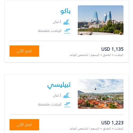
باكو
2 ليال
الرحلات متضمنة
USD 1,135
احجز الآن
الرحلات + الفندق + الرسوم / للشخص الواحد
تبيليسي
2 ليال
الرحلات متضمنة
USD 1,223
احجز الآن
الرحلات + الفندق + الرسوم / للشخص الواحد