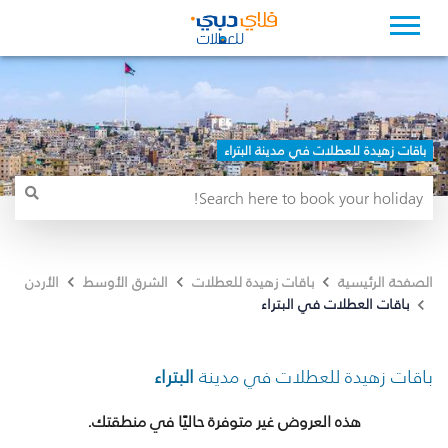
باقات زهيدة للعطلات في مدينة البتراء
الصفحة الرئيسية
باقات زهيدة للعطلات
الشرق الأوسط
الأردن
باقات العطلات في البتراء
باقات زهيدة للعطلات في مدينة
البتراء
هذه العروض غير متوفرة حاليًا في منطقتك.