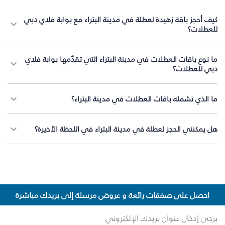
كيف أحجز باقة زهيدة لعطلة في مدينة البتراء مع بوابة فلاي دبي
للعطلات؟
ما نوع باقات العطلات في مدينة البتراء التي تقدّمها بوابة فلاي
دبي للعطلات؟
ما الذي تشمله باقات العطلات في مدينة البتراء؟
هل يمكنني الحجز لعطلة في مدينة البتراء في اللحظة الأخيرة؟
احصل على صفقات رائعة و عروض مرسلة إلى بريدك مباشرة