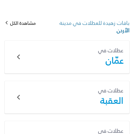
باقات زهيدة للعطلات في مدينة
مشاهدة الكل
الأردن
عطلات في
عمّان
عطلات في
العقبة
عطلات في