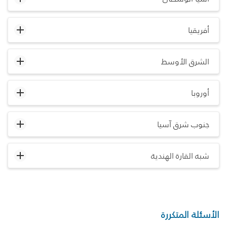
أفريقيا
الشرق الأوسط
أوروبا
جنوب شرق آسيا
شبه القارة الهندية
الأسئلة المتكررة