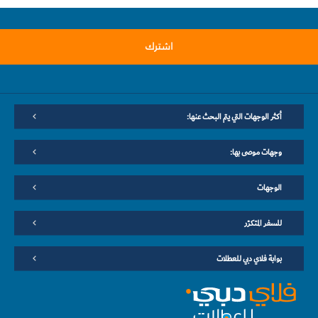
اشترك
أكثر الوجهات التي يتم البحث عنها:
وجهات موصى بها:
الوجهات
للسفر المتكرّر
بوابة فلاي دبي للعطلات