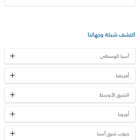
اكتشف شبكة وجهاتنا
آسيا الوسطى
أفريقيا
الشرق الأوسط
أوروبا
جنوب شرق آسيا