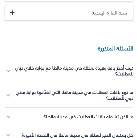
شبه القارة الهندية
الأسئلة المتكررة
كيف أحجز باقة زهيدة لعطلة في مدينة مالطا مع بوابة فلاي دبي
للعطلات؟
ما نوع باقات العطلات في مدينة مالطا التي تقدّمها بوابة فلاي
دبي للعطلات؟
ما الذي تشمله باقات العطلات في مدينة مالطا؟
هل يمكنني الحجز لعطلة في مدينة مالطا في اللحظة الأخيرة؟