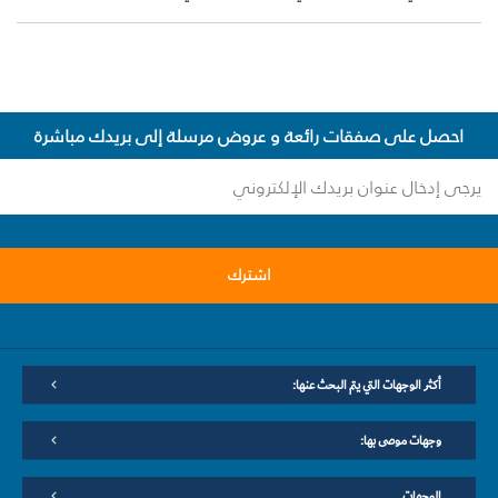
احصل على صفقات رائعة و عروض مرسلة إلى بريدك مباشرة
اشترك
أكثر الوجهات التي يتم البحث عنها:
وجهات موصى بها:
الوجهات