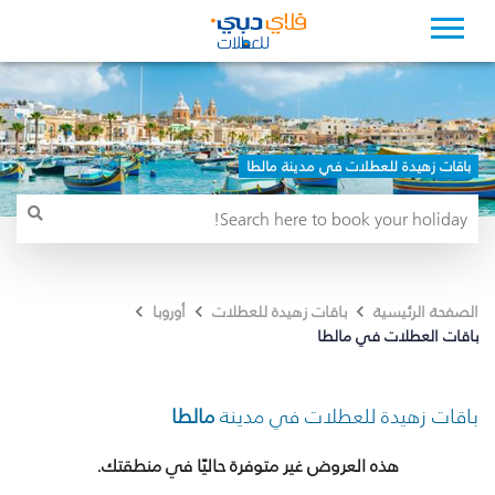
باقات زهيدة للعطلات في مدينة مالطا
الصفحة الرئيسية
باقات زهيدة للعطلات
أوروبا
باقات العطلات في مالطا
باقات زهيدة للعطلات في مدينة
مالطا
هذه العروض غير متوفرة حاليًا في منطقتك.