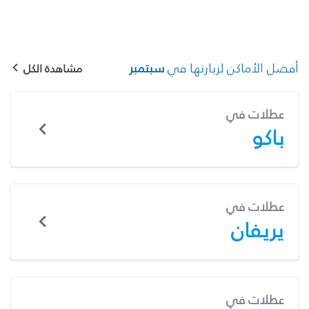
أفضل الأماكن لزيارتها في
سبتمبر
مشاهدة الكل
عطلات في
باكو
عطلات في
يريفان
عطلات في