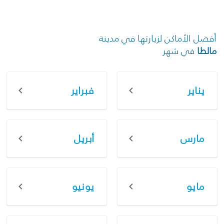
أفضل الأماكن لزيارتها في مدينة
مالطا
في شهر
يناير
فبراير
مارس
أبريل
مايو
يونيو