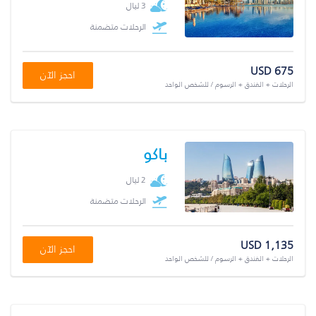
3 ليال
الرحلات متضمنة
USD 675
احجز الآن
الرحلات + الفندق + الرسوم / للشخص الواحد
باكو
2 ليال
الرحلات متضمنة
USD 1,135
احجز الآن
الرحلات + الفندق + الرسوم / للشخص الواحد