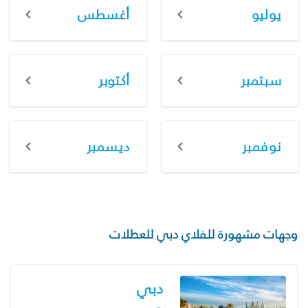
يوليو
أغسطس
سبتمبر
أكتوبر
نوفمبر
ديسمبر
وجهات مشهورة للفلاي دبي للعطلات
دبي