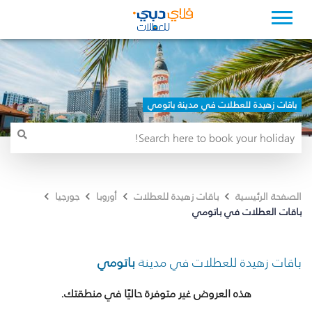
باقات زهيدة للعطلات في مدينة باتومي
الصفحة الرئيسية
باقات زهيدة للعطلات
أوروبا
جورجيا
باقات العطلات في باتومي
باقات زهيدة للعطلات في مدينة
باتومي
هذه العروض غير متوفرة حاليًا في منطقتك.