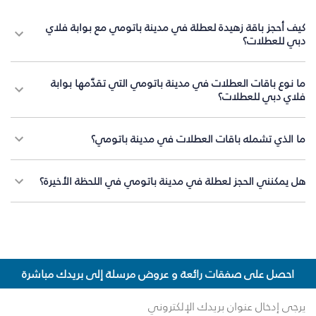
كيف أحجز باقة زهيدة لعطلة في مدينة باتومي مع بوابة فلاي
دبي للعطلات؟
ما نوع باقات العطلات في مدينة باتومي التي تقدّمها بوابة
فلاي دبي للعطلات؟
ما الذي تشمله باقات العطلات في مدينة باتومي؟
هل يمكنني الحجز لعطلة في مدينة باتومي في اللحظة الأخيرة؟
احصل على صفقات رائعة و عروض مرسلة إلى بريدك مباشرة