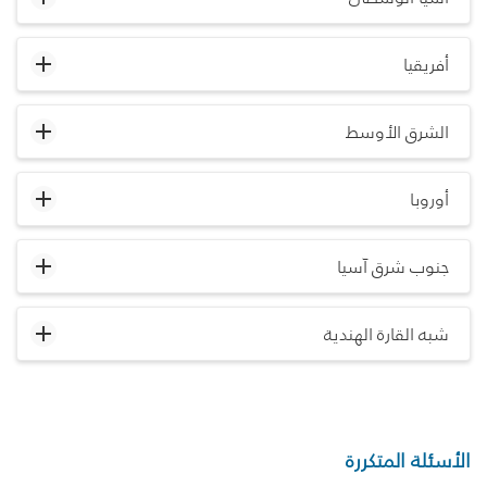
أفريقيا
الشرق الأوسط
أوروبا
جنوب شرق آسيا
شبه القارة الهندية
الأسئلة المتكررة