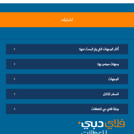
اشترك
أكثر الوجهات التي يتم البحث عنها:
وجهات موصى بها:
الوجهات
للسفر المتكرّر
بوابة فلاي دبي للعطلات