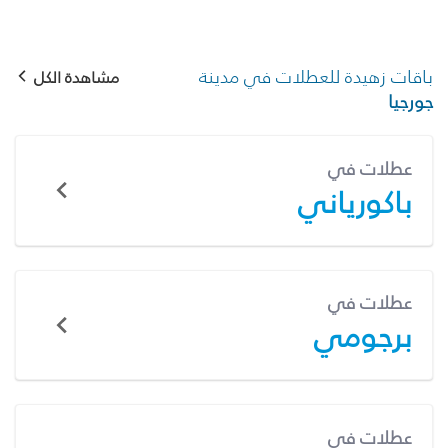
باقات زهيدة للعطلات في مدينة
مشاهدة الكل
جورجيا
عطلات في
باكورياني
عطلات في
برجومي
عطلات في