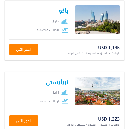
باكو
2 ليال
الرحلات متضمنة
USD 1,135
احجز الآن
الرحلات + الفندق + الرسوم / للشخص الواحد
تبيليسي
2 ليال
الرحلات متضمنة
USD 1,223
احجز الآن
الرحلات + الفندق + الرسوم / للشخص الواحد