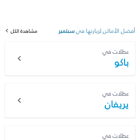
أفضل الأماكن لزيارتها في
سبتمبر
مشاهدة الكل
عطلات في
باكو
عطلات في
يريفان
عطلات في