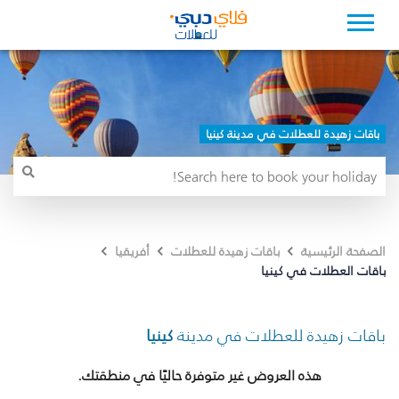
باقات زهيدة للعطلات في مدينة كينيا
الصفحة الرئيسية
باقات زهيدة للعطلات
أفريقيا
باقات العطلات في كينيا
باقات زهيدة للعطلات في مدينة
كينيا
هذه العروض غير متوفرة حاليًا في منطقتك.