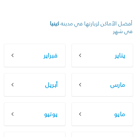
أفضل الأماكن لزيارتها في مدينة
كينيا
في شهر
يناير
فبراير
مارس
أبريل
مايو
يونيو