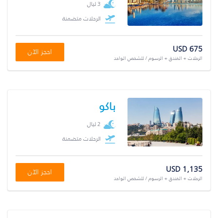
3 ليال
الرحلات متضمنة
USD 675
احجز الآن
الرحلات + الفندق + الرسوم / للشخص الواحد
باكو
2 ليال
الرحلات متضمنة
USD 1,135
احجز الآن
الرحلات + الفندق + الرسوم / للشخص الواحد