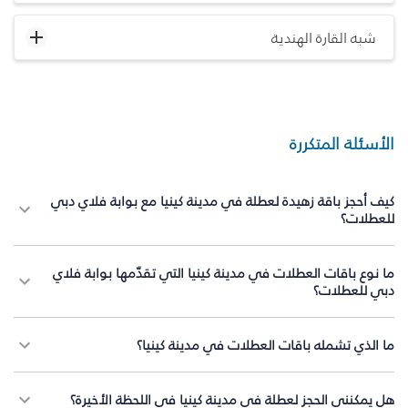
شبه القارة الهندية
الأسئلة المتكررة
كيف أحجز باقة زهيدة لعطلة في مدينة كينيا مع بوابة فلاي دبي
للعطلات؟
ما نوع باقات العطلات في مدينة كينيا التي تقدّمها بوابة فلاي
دبي للعطلات؟
ما الذي تشمله باقات العطلات في مدينة كينيا؟
هل يمكنني الحجز لعطلة في مدينة كينيا في اللحظة الأخيرة؟