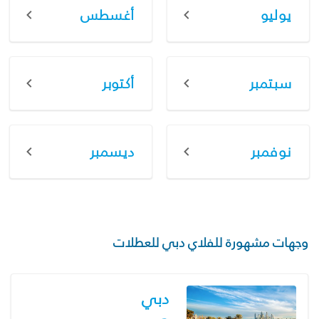
يوليو
أغسطس
سبتمبر
أكتوبر
نوفمبر
ديسمبر
وجهات مشهورة للفلاي دبي للعطلات
دبي