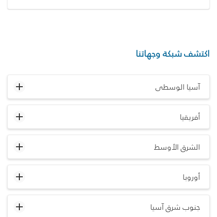
اكتشف شبكة وجهاتنا
آسيا الوسطى
أفريقيا
الشرق الأوسط
أوروبا
جنوب شرق آسيا