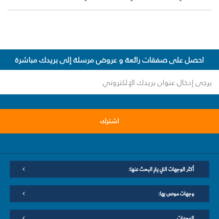
احصل على صفقات رائعة و عروض مرسلة إلى بريدك مباشرة
اشترك
أكثر الوجهات التي يتم البحث عنها:
وجهات موصى بها:
الوجهات