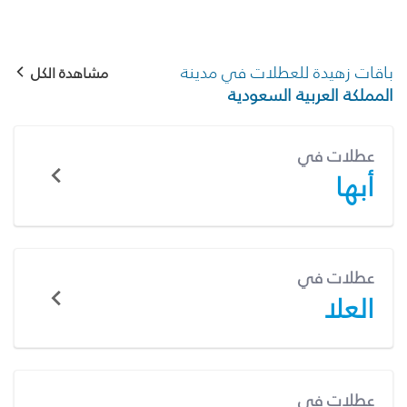
باقات زهيدة للعطلات في مدينة
مشاهدة الكل
المملكة العربية السعودية
عطلات في
أبها
عطلات في
العلا
عطلات في