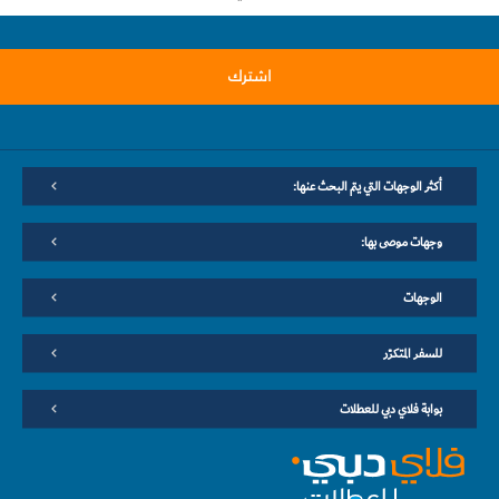
اشترك
أكثر الوجهات التي يتم البحث عنها:
وجهات موصى بها:
الوجهات
للسفر المتكرّر
بوابة فلاي دبي للعطلات