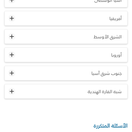
آسيا الوسطى
أفريقيا
الشرق الأوسط
أوروبا
جنوب شرق آسيا
شبه القارة الهندية
الأسئلة المتكررة