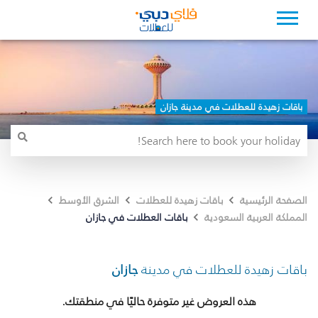
باقات زهيدة للعطلات في مدينة جازان
الصفحة الرئيسية
باقات زهيدة للعطلات
الشرق الأوسط
باقات العطلات في جازان
المملكة العربية السعودية
باقات زهيدة للعطلات في مدينة
جازان
هذه العروض غير متوفرة حاليًا في منطقتك.