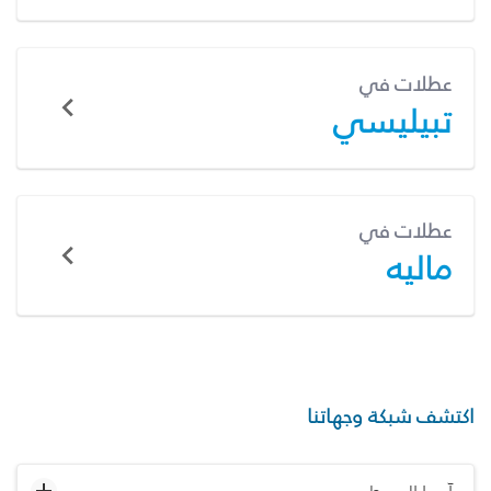
عطلات في
تبيليسي
عطلات في
ماليه
اكتشف شبكة وجهاتنا