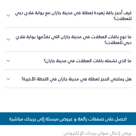
كيف أحجز باقة زهيدة لعطلة في مدينة جازان مع بوابة فلاي دبي
للعطلات؟
ما نوع باقات العطلات في مدينة جازان التي تقدّمها بوابة فلاي
دبي للعطلات؟
ما الذي تشمله باقات العطلات في مدينة جازان؟
هل يمكنني الحجز لعطلة في مدينة جازان في اللحظة الأخيرة؟
احصل على صفقات رائعة و عروض مرسلة إلى بريدك مباشرة