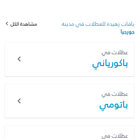
باقات زهيدة للعطلات في مدينة
مشاهدة الكل
جورجيا
عطلات في
باكورياني
عطلات في
باتومي
عطلات في