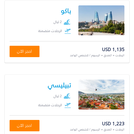
باكو
2 ليال
الرحلات متضمنة
USD 1,135
احجز الآن
الرحلات + الفندق + الرسوم / للشخص الواحد
تبيليسي
2 ليال
الرحلات متضمنة
USD 1,223
احجز الآن
الرحلات + الفندق + الرسوم / للشخص الواحد