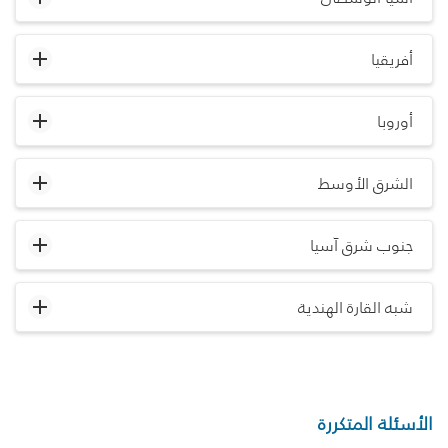
أفريقيا
أوروبا
الشرق الأوسط
جنوب شرق آسيا
شبه القارة الهندية
الأسئلة المتكررة