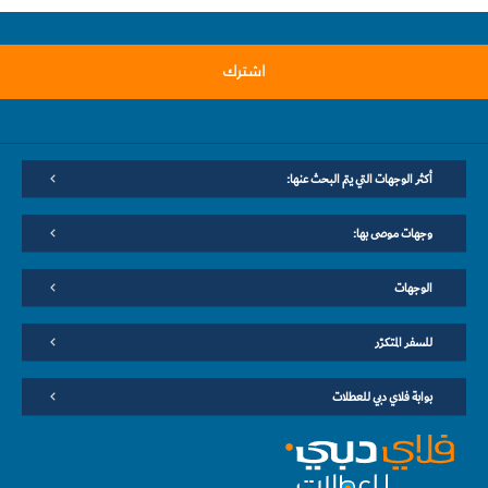
اشترك
أكثر الوجهات التي يتم البحث عنها:
وجهات موصى بها:
الوجهات
للسفر المتكرّر
بوابة فلاي دبي للعطلات