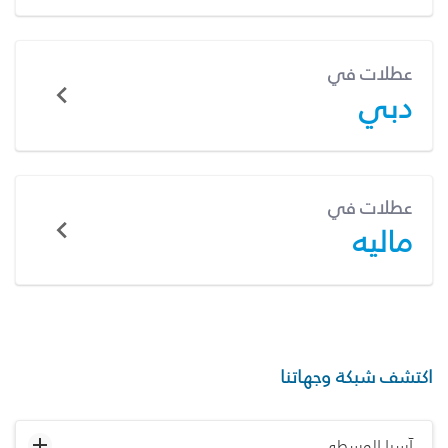
عطلات في
دبي
عطلات في
ماليه
اكتشف شبكة وجهاتنا
آسيا الوسطى