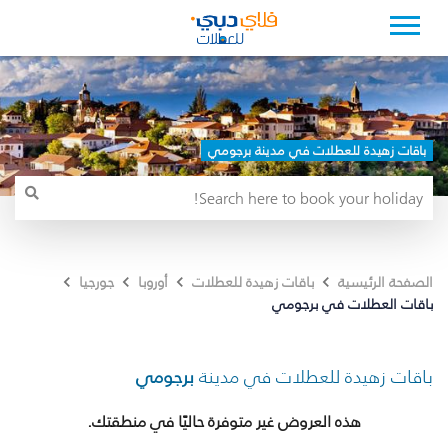
باقات زهيدة للعطلات في مدينة برجومي
الصفحة الرئيسية
باقات زهيدة للعطلات
أوروبا
جورجيا
باقات العطلات في برجومي
باقات زهيدة للعطلات في مدينة
برجومي
هذه العروض غير متوفرة حاليًا في منطقتك.