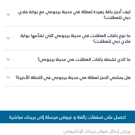
كيف أحجز باقة زهيدة لعطلة في مدينة برجومي مع بوابة فلاي
دبي للعطلات؟
ما نوع باقات العطلات في مدينة برجومي التي تقدّمها بوابة
فلاي دبي للعطلات؟
ما الذي تشمله باقات العطلات في مدينة برجومي؟
هل يمكنني الحجز لعطلة في مدينة برجومي في اللحظة الأخيرة؟
احصل على صفقات رائعة و عروض مرسلة إلى بريدك مباشرة