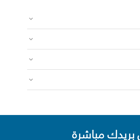
بريدك مباشرة