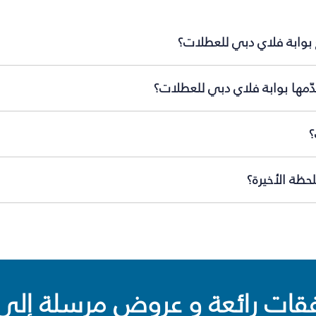
بوابة فلاي دبي للعطلات؟
ّمها بوابة فلاي دبي للعطلات؟
؟
ظة الأخيرة؟
ت رائعة و عروض مرسلة إلى 