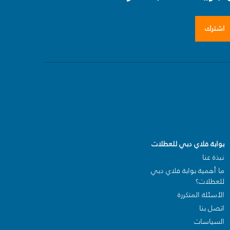
اشترك
بوابة فلاي دبي للعطلات
نبذة عنا
ما أهمية بوابة فلاي دبي
للعطلات؟
الأسئلة المتكررة
اتصل بنا
السياسات