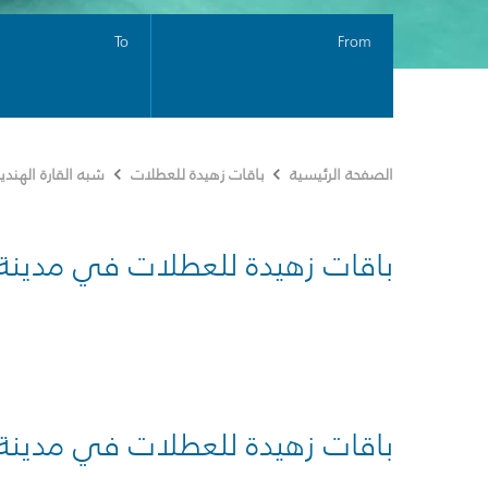
To
From
الصفحة الرئيسية
باقات زهيدة للعطلات
شبه القارة الهندي
باقات زهيدة للعطلات في مدينة
باقات زهيدة للعطلات في مدينة