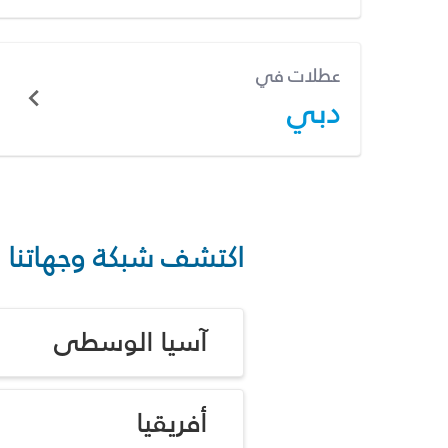
عطلات في
دبي
اكتشف شبكة وجهاتنا
آسيا الوسطى
أفريقيا