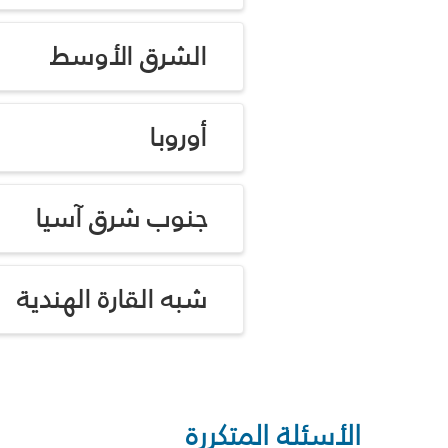
الشرق الأوسط
أوروبا
جنوب شرق آسيا
شبه القارة الهندية
الأسئلة المتكررة