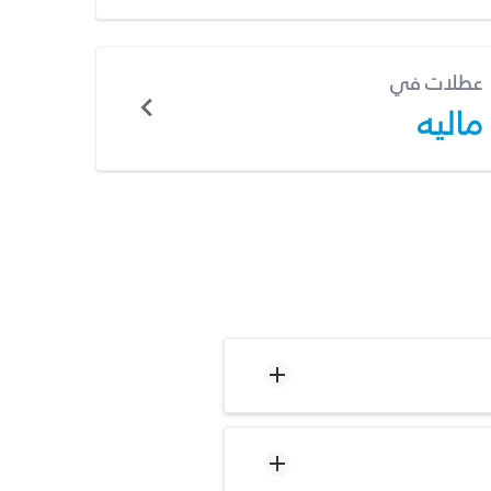
عطلات في
ماليه