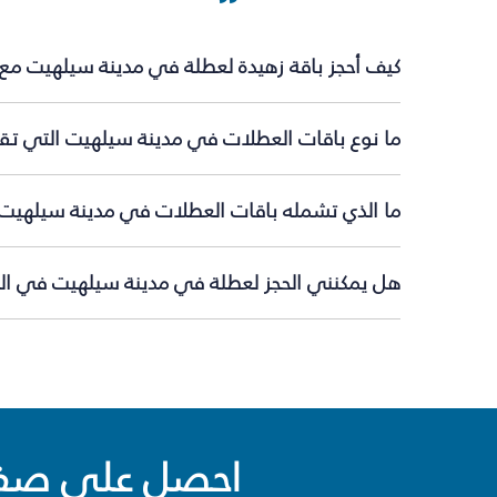
كيف أحجز باقة زهيدة لعطلة في مدينة سيلهيت مع 
ما نوع باقات العطلات في مدينة سيلهيت التي تقد
ما الذي تشمله باقات العطلات في مدينة سيلهيت
هل يمكنني الحجز لعطلة في مدينة سيلهيت في اللح
احصل على صفقا