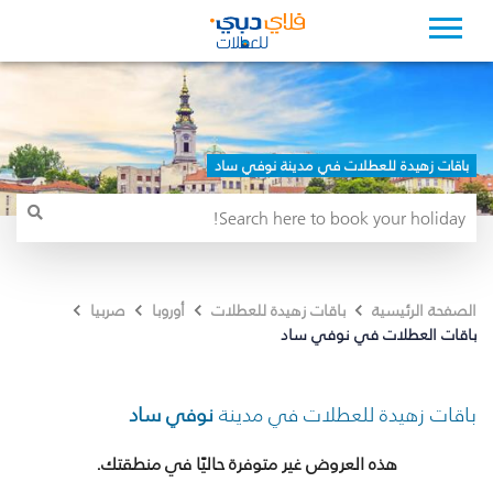
باقات زهيدة للعطلات في مدينة نوفي ساد
الصفحة الرئيسية
باقات زهيدة للعطلات
أوروبا
صربيا
باقات العطلات في نوفي ساد
باقات زهيدة للعطلات في مدينة
نوفي ساد
هذه العروض غير متوفرة حاليًا في منطقتك.