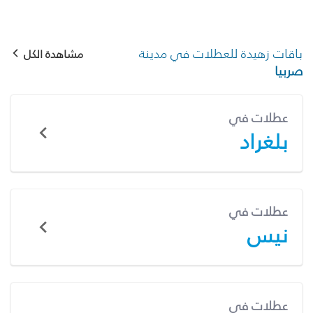
باقات زهيدة للعطلات في مدينة
مشاهدة الكل
صربيا
عطلات في
بلغراد
عطلات في
نيس
عطلات في