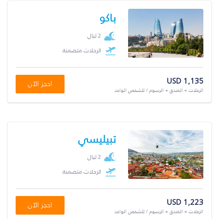
باكو
2 ليال
الرحلات متضمنة
USD 1,135
احجز الآن
الرحلات + الفندق + الرسوم / للشخص الواحد
تبيليسي
2 ليال
الرحلات متضمنة
USD 1,223
احجز الآن
الرحلات + الفندق + الرسوم / للشخص الواحد