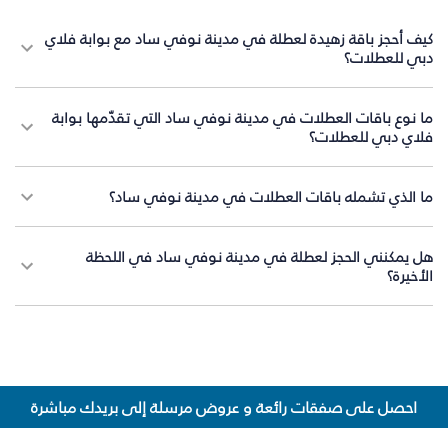
كيف أحجز باقة زهيدة لعطلة في مدينة نوفي ساد مع بوابة فلاي
دبي للعطلات؟
ما نوع باقات العطلات في مدينة نوفي ساد التي تقدّمها بوابة
فلاي دبي للعطلات؟
ما الذي تشمله باقات العطلات في مدينة نوفي ساد؟
هل يمكنني الحجز لعطلة في مدينة نوفي ساد في اللحظة
الأخيرة؟
احصل على صفقات رائعة و عروض مرسلة إلى بريدك مباشرة