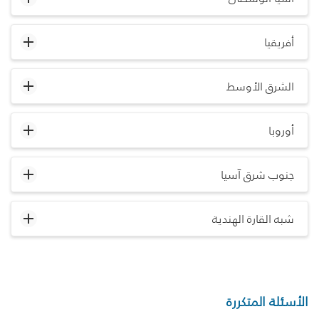
أفريقيا
الشرق الأوسط
أوروبا
جنوب شرق آسيا
شبه القارة الهندية
الأسئلة المتكررة