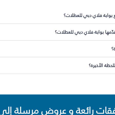
 بوابة فلاي دبي للعطلات؟
دّمها بوابة فلاي دبي للعطلات؟
؟
حظة الأخيرة؟
ت رائعة و عروض مرسلة إلى 