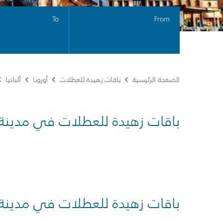
To
From
الصفحة الرئيسية
باقات زهيدة للعطلات
أوروبا
ألبانيا
باقات زهيدة للعطلات في مدينة
باقات زهيدة للعطلات في مدينة