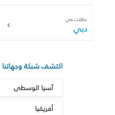
عطلات في
دبي
اكتشف شبكة وجهاتنا
آسيا الوسطى
أفريقيا