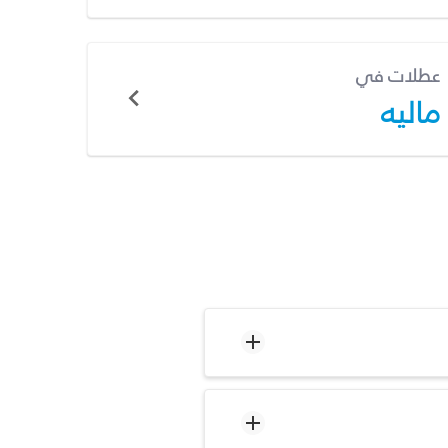
عطلات في
ماليه