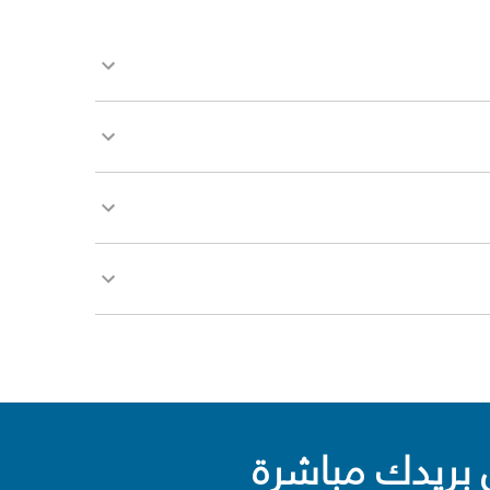
بريدك مباشرة