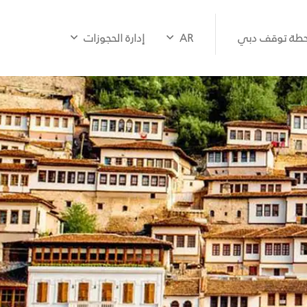
طة توقف دبي
AR
إدارة الحجوزات