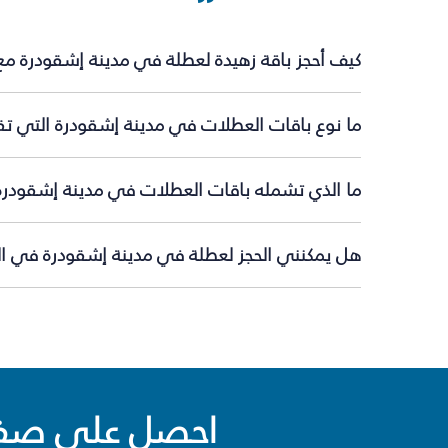
كيف أحجز باقة زهيدة لعطلة في مدينة إشقودرة مع
ما نوع باقات العطلات في مدينة إشقودرة التي تق
ما الذي تشمله باقات العطلات في مدينة إشقودرة
هل يمكنني الحجز لعطلة في مدينة إشقودرة في الل
احصل على صفقا