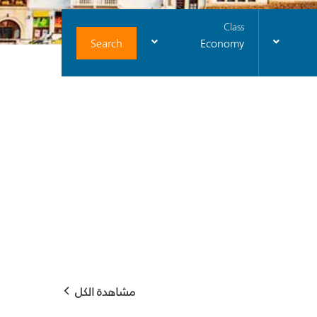
Class
Search
Economy
مشاهدة الكل