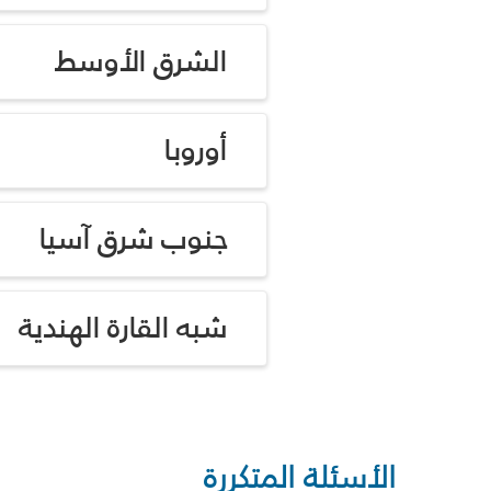
الشرق الأوسط
أوروبا
جنوب شرق آسيا
شبه القارة الهندية
الأسئلة المتكررة