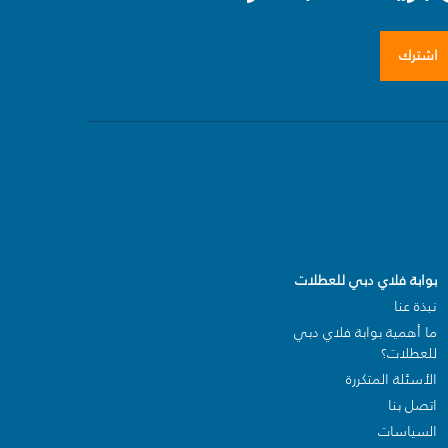
اشترك
بوابة فلاي دبي للعطلات
نبذة عنا
ما أهمية بوابة فلاي دبي
للعطلات؟
الأسئلة المتكررة
اتصل بنا
السياسات