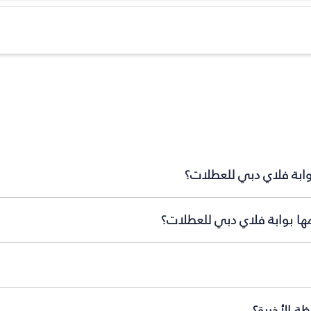
وابة فلاي دبي للعطلات؟
ها بوابة فلاي دبي للعطلات؟
ة الأخيرة؟