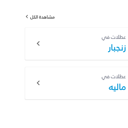
مشاهدة الكل
عطلات في
زنجبار
عطلات في
ماليه