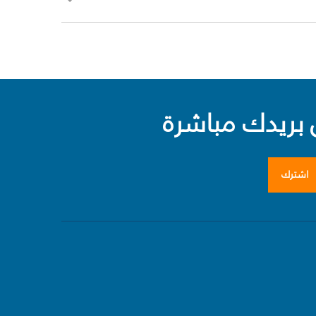
بريدك مباشرة
اشترك