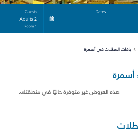
Guests
Dates
2 Adults
1 Room
باقات العطلات في أسمرة
أسمرة
هذه العروض غير متوفرة حاليًا في منطقتك.
طلات