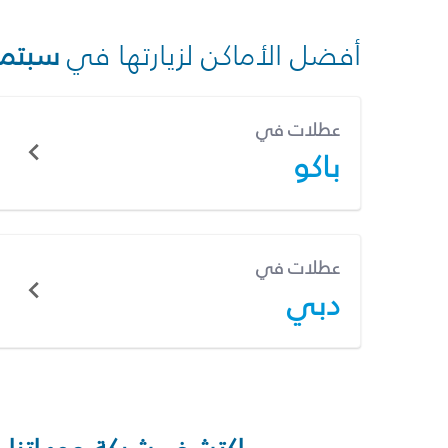
أفضل الأماكن لزيارتها في
سبتمب
عطلات في
باكو
عطلات في
دبي