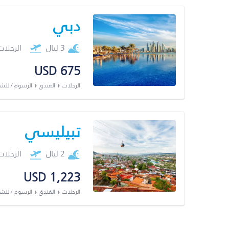
دبي
3 ليال
الرحلا
USD 675
الرحلات + الفندق + الرسوم / لل
تبيليسي
2 ليال
الرحلا
USD 1,223
الرحلات + الفندق + الرسوم / لل