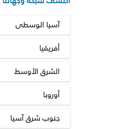
اكتشف شبكة وجهاتنا
آسيا الوسطى
أفريقيا
الشرق الأوسط
أوروبا
جنوب شرق آسيا