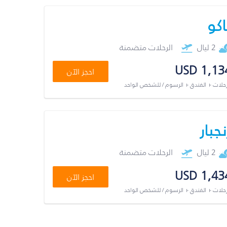
اكو
2 ليال
الرحلات متضمنة
USD 1,13
احجز الآن
رحلات + الفندق + الرسوم / للشخص الواحد
نجبار
2 ليال
الرحلات متضمنة
USD 1,43
احجز الآن
رحلات + الفندق + الرسوم / للشخص الواحد