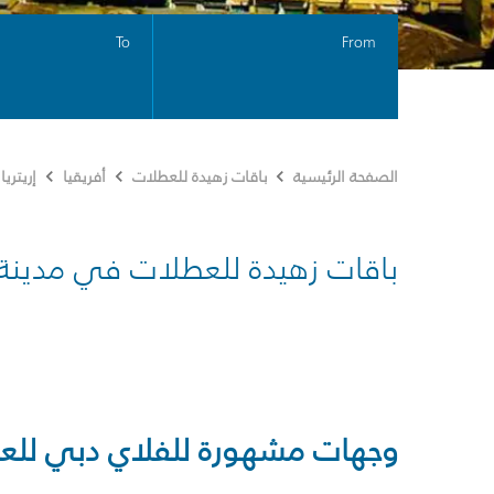
To
From
الصفحة الرئيسية
باقات زهيدة للعطلات
أفريقيا
إريتريا
باقات زهيدة للعطلات في مدينة
وجهات مشهورة للفلاي دبي للع