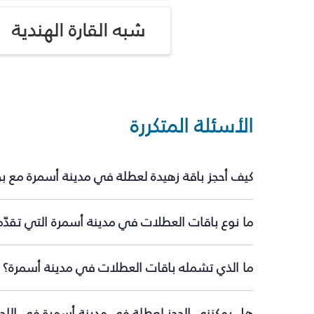
شبه القارة الهندية
الأسئلة المتكررة
كيف أحجز باقة زهيدة لعطلة في مدينة أسمرة مع ب
ما نوع باقات العطلات في مدينة أسمرة التي تقدّم
ما الذي تشمله باقات العطلات في مدينة أسمرة؟
هل يمكنني الحجز لعطلة في مدينة أسمرة في اللحظ