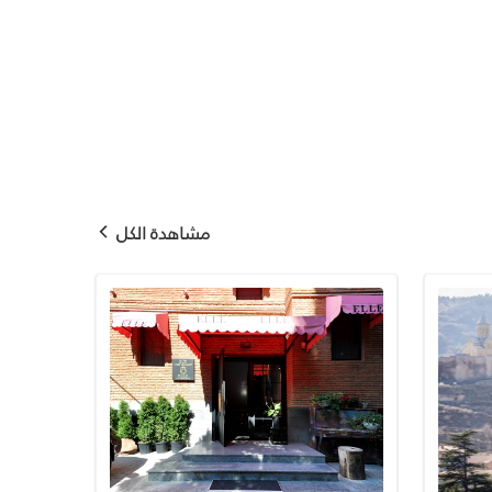
مشاهدة الكل