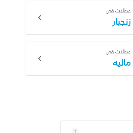
عطلات في
زنجبار
عطلات في
ماليه