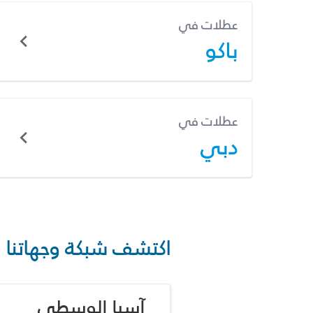
عطلات في
باكو
عطلات في
دبي
اكتشف شبكة وجهاتنا
آسيا الوسطى