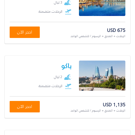
3 ليال
الرحلات متضمنة
USD 675
احجز الآن
الرحلات + الفندق + الرسوم / للشخص الواحد
باكو
2 ليال
الرحلات متضمنة
USD 1,135
احجز الآن
الرحلات + الفندق + الرسوم / للشخص الواحد