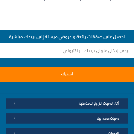
احصل على صفقات رائعة و عروض مرسلة إلى بريدك مباشرة
اشترك
أكثر الوجهات التي يتم البحث عنها:
وجهات موصى بها:
الوجهات