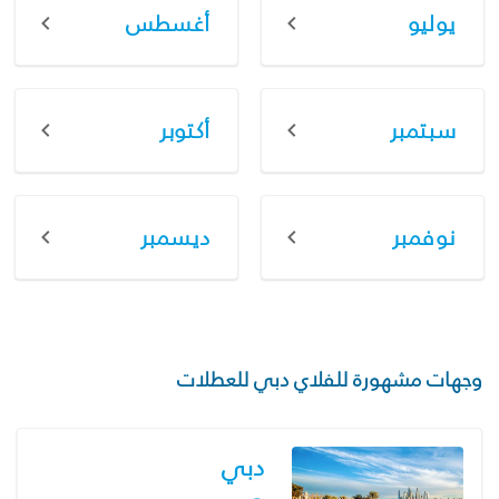
يوليو
أغسطس
سبتمبر
أكتوبر
نوفمبر
ديسمبر
وجهات مشهورة للفلاي دبي للعطلات
دبي