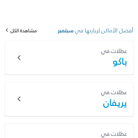
أفضل الأماكن لزيارتها في
سبتمبر
مشاهدة الكل
عطلات في
باكو
عطلات في
يريفان
عطلات في