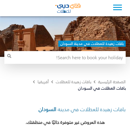
باقات زهيدة للعطلات في مدينة السودان
الصفحة الرئيسية
باقات زهيدة للعطلات
أفريقيا
باقات العطلات في السودان
باقات زهيدة للعطلات في مدينة
السودان
هذه العروض غير متوفرة حاليًا في منطقتك.