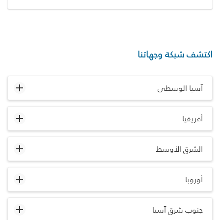
اكتشف شبكة وجهاتنا
آسيا الوسطى
أفريقيا
الشرق الأوسط
أوروبا
جنوب شرق آسيا