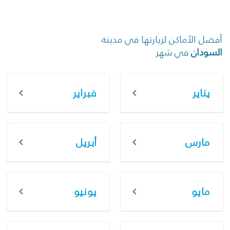
أفضل الأماكن لزيارتها في مدينة
السودان
في شهر
يناير
فبراير
مارس
أبريل
مايو
يونيو