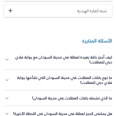
شبه القارة الهندية
الأسئلة المتكررة
كيف أحجز باقة زهيدة لعطلة في مدينة السودان مع بوابة فلاي
دبي للعطلات؟
ما نوع باقات العطلات في مدينة السودان التي تقدّمها بوابة
فلاي دبي للعطلات؟
ما الذي تشمله باقات العطلات في مدينة السودان؟
هل يمكنني الحجز لعطلة في مدينة السودان في اللحظة الأخيرة؟