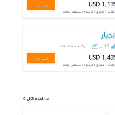
USD 1,13
احجز الآن
رحلات + الفندق + الرسوم / للشخص الواحد
نجبار
2 ليال
الرحلات متضمنة
USD 1,43
احجز الآن
رحلات + الفندق + الرسوم / للشخص الواحد
مشاهدة الكل