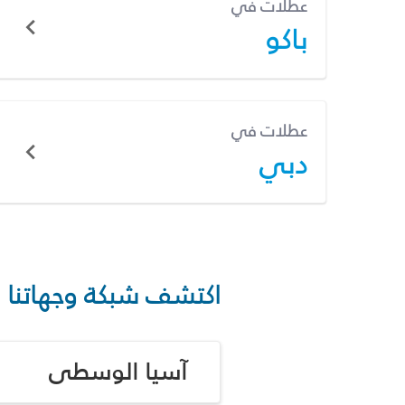
عطلات في
باكو
عطلات في
دبي
اكتشف شبكة وجهاتنا
آسيا الوسطى