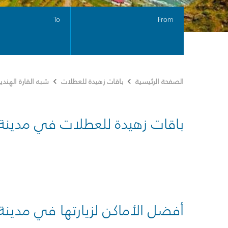
To
From
الصفحة الرئيسية
باقات زهيدة للعطلات
شبه القارة الهندي
باقات زهيدة للعطلات في مدينة
أفضل الأماكن لزيارتها في مدينة