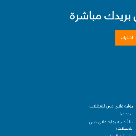
بريدك مباشرة
اشترك
بوابة فلاي دبي للعطلات
نبذة عنا
ما أهمية بوابة فلاي دبي
للعطلات؟