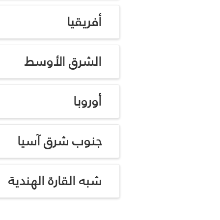
أفريقيا
الشرق الأوسط
أوروبا
جنوب شرق آسيا
شبه القارة الهندية