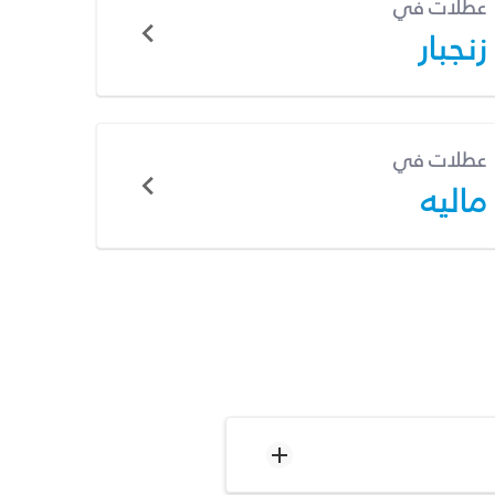
عطلات في
زنجبار
عطلات في
ماليه