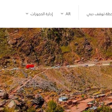
طة توقف دبي
AR
إدارة الحجوزات