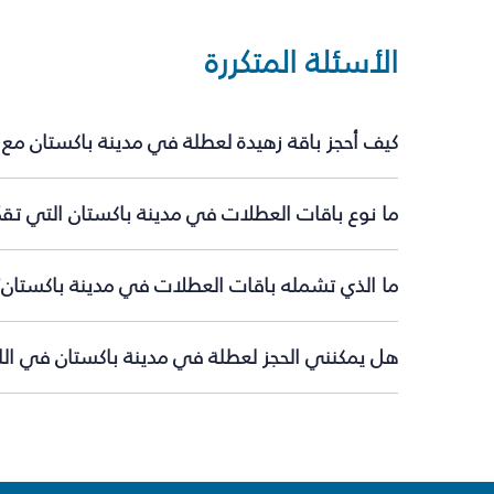
الأسئلة المتكررة
كيف أحجز باقة زهيدة لعطلة في مدينة باكستان مع
ما نوع باقات العطلات في مدينة باكستان التي تقد
ما الذي تشمله باقات العطلات في مدينة باكستان؟
هل يمكنني الحجز لعطلة في مدينة باكستان في اللح