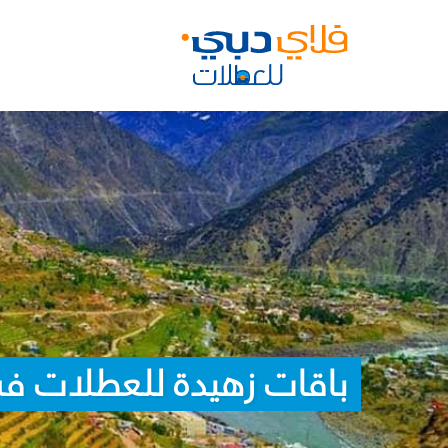
باقات زهيدة للعطلات في