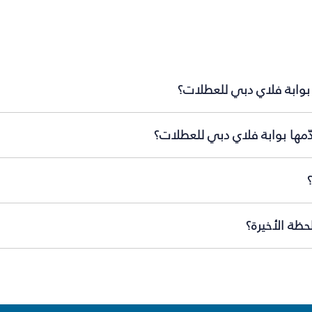
 بوابة فلاي دبي للعطلات؟
ّمها بوابة فلاي دبي للعطلات؟
ظة الأخيرة؟