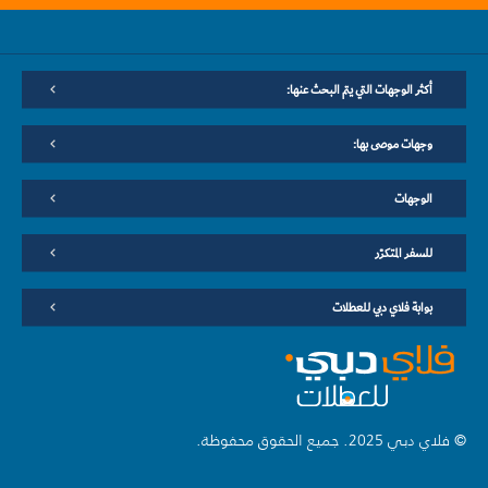
أكثر الوجهات التي يتم البحث عنها:
وجهات موصى بها:
الوجهات
للسفر المتكرّر
بوابة فلاي دبي للعطلات
© فلاي دبي 2025. جميع الحقوق محفوظة.