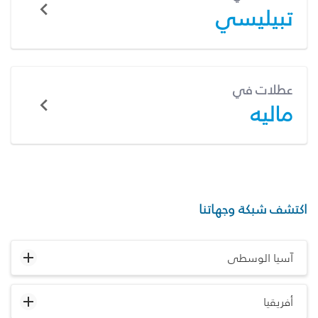
تبيليسي
عطلات في
ماليه
اكتشف شبكة وجهاتنا
آسيا الوسطى
أفريقيا