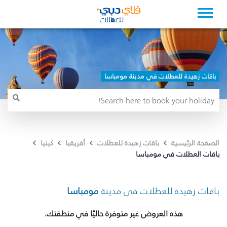
باقات زهيدة للعطلات في مدينة مومباسا
الصفحة الرئيسية
باقات زهيدة للعطلات
أفريقيا
كينيا
باقات العطلات في مومباسا
باقات زهيدة للعطلات في مدينة
مومباسا
هذه العروض غير متوفرة حاليًا في منطقتك.