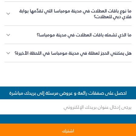
ما نوع باقات العطلات في مدينة مومباسا التي تقدّمها بوابة
فلاي دبي للعطلات؟
ما الذي تشمله باقات العطلات في مدينة مومباسا؟
هل يمكنني الحجز لعطلة في مدينة مومباسا في اللحظة الأخيرة؟
احصل على صفقات رائعة و عروض مرسلة إلى بريدك مباشرة
اشترك