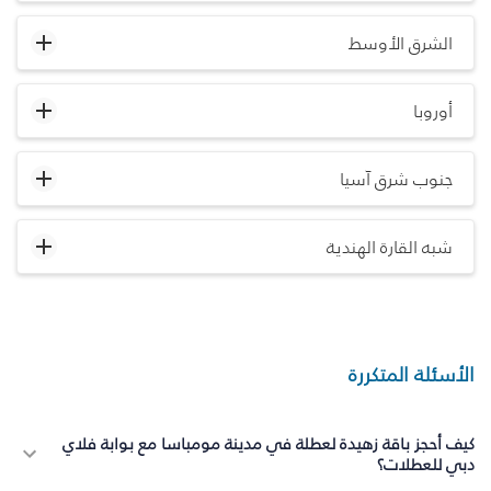
الشرق الأوسط
أوروبا
جنوب شرق آسيا
شبه القارة الهندية
الأسئلة المتكررة
كيف أحجز باقة زهيدة لعطلة في مدينة مومباسا مع بوابة فلاي
دبي للعطلات؟