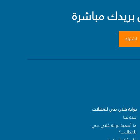
بريدك مباشرة
اشترك
بوابة فلاي دبي للعطلات
نبذة عنا
ما أهمية بوابة فلاي دبي
للعطلات؟