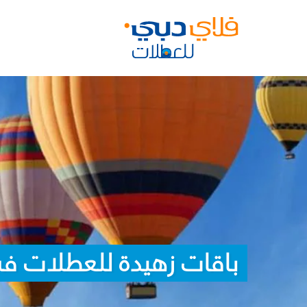
باقات زهيدة للعطلات في