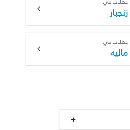
عطلات في
زنجبار
عطلات في
ماليه