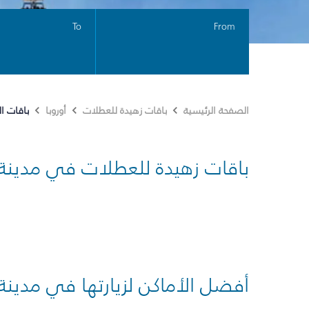
To
From
باقات ا
الصفحة الرئيسية
باقات زهيدة للعطلات
أوروبا
باقات زهيدة للعطلات في مدينة
أفضل الأماكن لزيارتها في مدينة