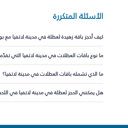
الأسئلة المتكررة
كيف أحجز باقة زهيدة لعطلة في مدينة لاتفيا مع ب
ما نوع باقات العطلات في مدينة لاتفيا التي تقدّم
ما الذي تشمله باقات العطلات في مدينة لاتفيا؟
هل يمكنني الحجز لعطلة في مدينة لاتفيا في اللحظ