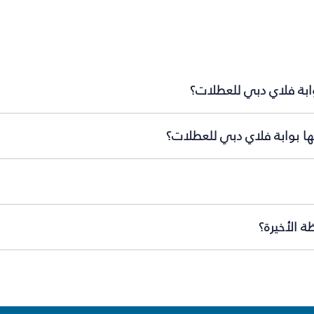
وابة فلاي دبي للعطلات؟
ها بوابة فلاي دبي للعطلات؟
ة الأخيرة؟