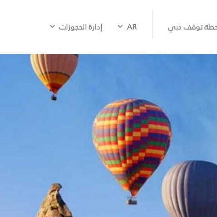
طة توقف دبي
AR
إدارة الحجوزات