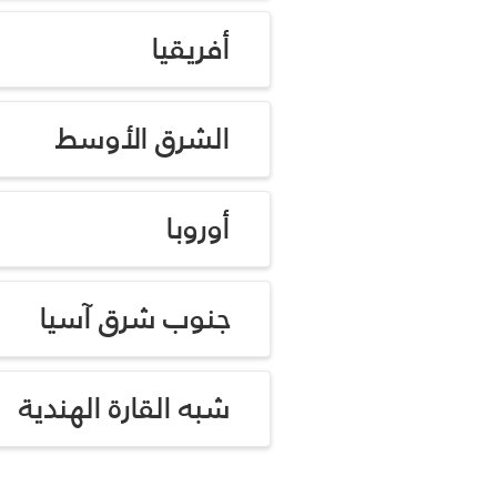
أفريقيا
الشرق الأوسط
أوروبا
جنوب شرق آسيا
شبه القارة الهندية