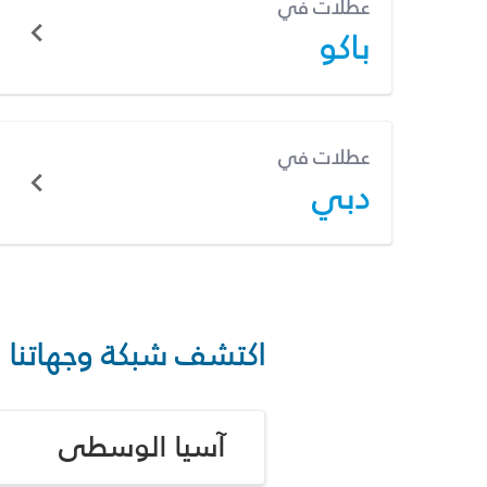
عطلات في
باكو
عطلات في
دبي
اكتشف شبكة وجهاتنا
آسيا الوسطى