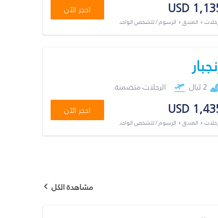
USD 1,13
احجز الآن
رحلات + الفندق + الرسوم / للشخص الواحد
نجبار
2 ليال
الرحلات متضمنة
USD 1,43
احجز الآن
رحلات + الفندق + الرسوم / للشخص الواحد
مشاهدة الكل