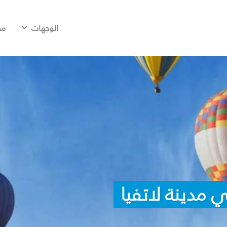
الوجهات
مح
 مدينة لاتفيا