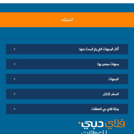
اشترك
أكثر الوجهات التي يتم البحث عنها:
وجهات موصى بها:
الوجهات
للسفر المتكرّر
بوابة فلاي دبي للعطلات