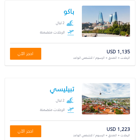
باكو
2 ليال
الرحلات متضمنة
USD 1,135
احجز الآن
الرحلات + الفندق + الرسوم / للشخص الواحد
تبيليسي
2 ليال
الرحلات متضمنة
USD 1,223
احجز الآن
الرحلات + الفندق + الرسوم / للشخص الواحد