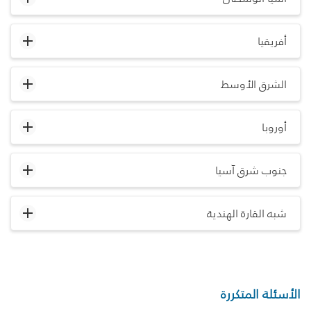
أفريقيا
الشرق الأوسط
أوروبا
جنوب شرق آسيا
شبه القارة الهندية
الأسئلة المتكررة