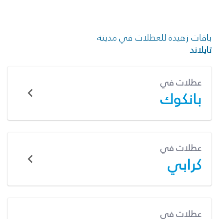
باقات زهيدة للعطلات في مدينة
تايلاند
عطلات في
بانكوك
عطلات في
كرابي
عطلات في