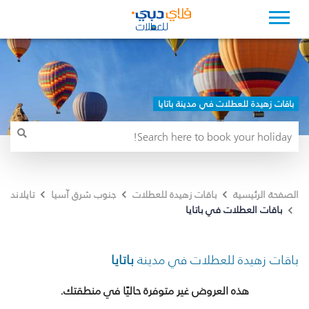
باقات زهيدة للعطلات في مدينة باتايا
الصفحة الرئيسية
باقات زهيدة للعطلات
جنوب شرق آسيا
تايلاند
باقات العطلات في باتايا
باقات زهيدة للعطلات في مدينة
باتايا
هذه العروض غير متوفرة حاليًا في منطقتك.