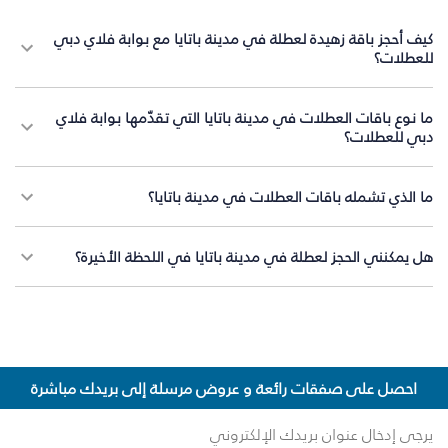
كيف أحجز باقة زهيدة لعطلة في مدينة باتايا مع بوابة فلاي دبي
للعطلات؟
ما نوع باقات العطلات في مدينة باتايا التي تقدّمها بوابة فلاي
دبي للعطلات؟
ما الذي تشمله باقات العطلات في مدينة باتايا؟
هل يمكنني الحجز لعطلة في مدينة باتايا في اللحظة الأخيرة؟
احصل على صفقات رائعة و عروض مرسلة إلى بريدك مباشرة