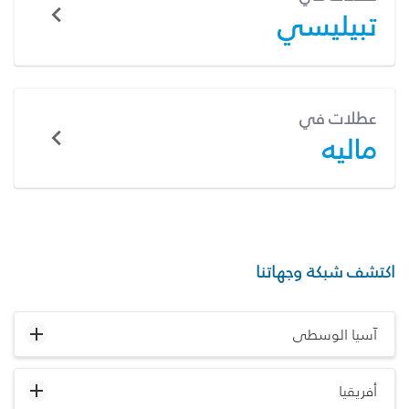
تبيليسي
عطلات في
ماليه
اكتشف شبكة وجهاتنا
آسيا الوسطى
أفريقيا