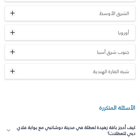
الشرق الأوسط
أوروبا
جنوب شرق آسيا
شبه القارة الهندية
الأسئلة المتكررة
كيف أحجز باقة زهيدة لعطلة في مدينة دوشانبي مع بوابة فلاي
دبي للعطلات؟