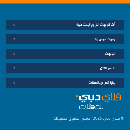
أكثر الوجهات التي يتم البحث عنها:
وجهات موصى بها:
الوجهات
للسفر المتكرّر
بوابة فلاي دبي للعطلات
© فلاي دبي 2025. جميع الحقوق محفوظة.