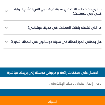
ما نوع باقات العطلات في مدينة دوشانبي التي تقدّمها بوابة
فلاي دبي للعطلات؟
ما الذي تشمله باقات العطلات في مدينة دوشانبي؟
هل يمكنني الحجز لعطلة في مدينة دوشانبي في اللحظة الأخيرة؟
احصل على صفقات رائعة و عروض مرسلة إلى بريدك مباشرة
اشترك