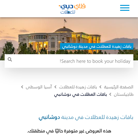
باقات زهيدة للعطلات في مدينة دوشانبي
الصفحة الرئيسية
باقات زهيدة للعطلات
آسيا الوسطى
باقات العطلات في دوشانبي
طاجيكستان
باقات زهيدة للعطلات في مدينة
دوشانبي
هذه العروض غير متوفرة حاليًا في منطقتك.