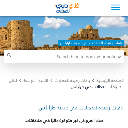
باقات زهيدة للعطلات في مدينة طرابلس
الصفحة الرئيسية
باقات زهيدة للعطلات
الشرق الأوسط
لبنان
باقات العطلات في طرابلس
باقات زهيدة للعطلات في مدينة
طرابلس
هذه العروض غير متوفرة حاليًا في منطقتك.