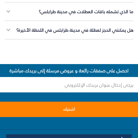
ما الذي تشمله باقات العطلات في مدينة طرابلس؟
هل يمكنني الحجز لعطلة في مدينة طرابلس في اللحظة الأخيرة؟
احصل على صفقات رائعة و عروض مرسلة إلى بريدك مباشرة
اشترك