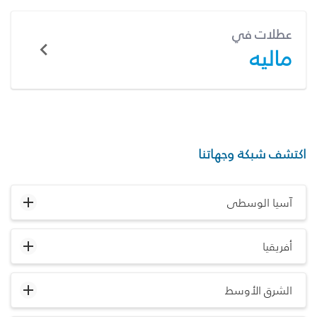
عطلات في
ماليه
اكتشف شبكة وجهاتنا
آسيا الوسطى
أفريقيا
الشرق الأوسط