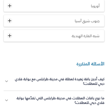
أوروبا
جنوب شرق آسيا
شبه القارة الهندية
الأسئلة المتكررة
كيف أحجز باقة زهيدة لعطلة في مدينة طرابلس مع بوابة فلاي
دبي للعطلات؟
ما نوع باقات العطلات في مدينة طرابلس التي تقدّمها بوابة
فلاي دبي للعطلات؟