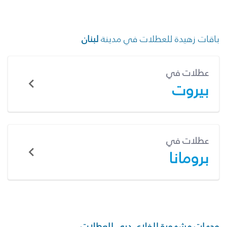
باقات زهيدة للعطلات في مدينة
لبنان
عطلات في
بيروت
عطلات في
برومانا
وجهات مشهورة للفلاي دبي للعطلات