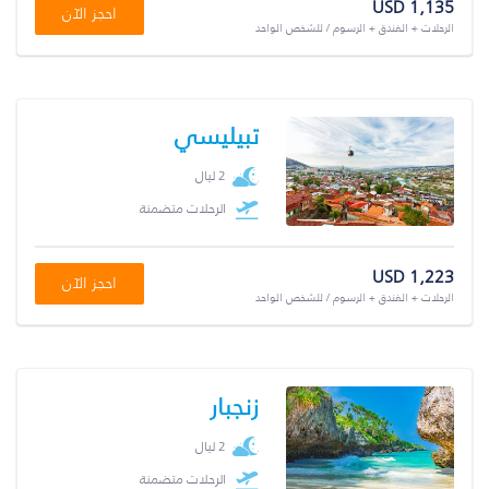
USD 1,135
احجز الآن
الرحلات + الفندق + الرسوم / للشخص الواحد
تبيليسي
2 ليال
الرحلات متضمنة
USD 1,223
احجز الآن
الرحلات + الفندق + الرسوم / للشخص الواحد
زنجبار
2 ليال
الرحلات متضمنة