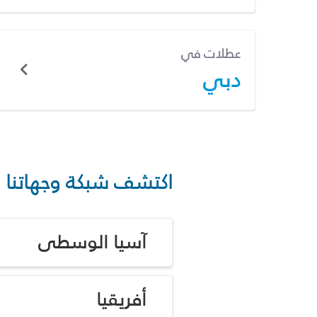
عطلات في
دبي
اكتشف شبكة وجهاتنا
آسيا الوسطى
أفريقيا