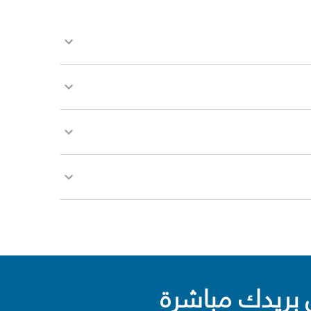
بريدك مباشرة