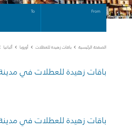
To
From
الصفحة الرئيسية
باقات زهيدة للعطلات
أوروبا
ألبانيا
باقات زهيدة للعطلات في مدينة
باقات زهيدة للعطلات في مدينة