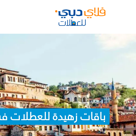
باقات زهيدة للعطلات في