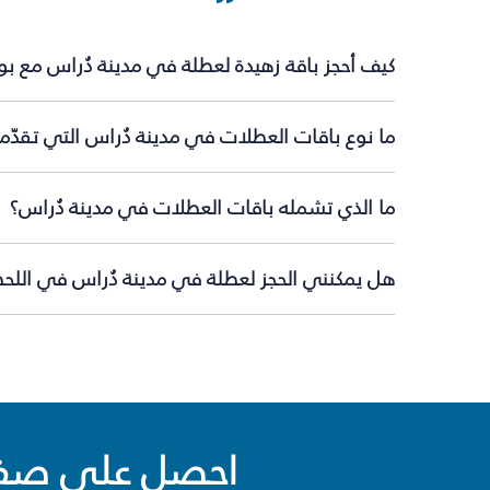
كيف أحجز باقة زهيدة لعطلة في مدينة دُراس مع ب
ما نوع باقات العطلات في مدينة دُراس التي تقدّم
ما الذي تشمله باقات العطلات في مدينة دُراس؟
هل يمكنني الحجز لعطلة في مدينة دُراس في اللحظة
احصل على صفقا