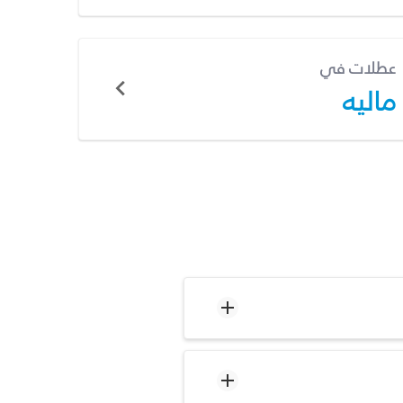
عطلات في
ماليه