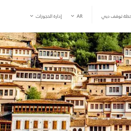
طة توقف دبي
AR
إدارة الحجوزات