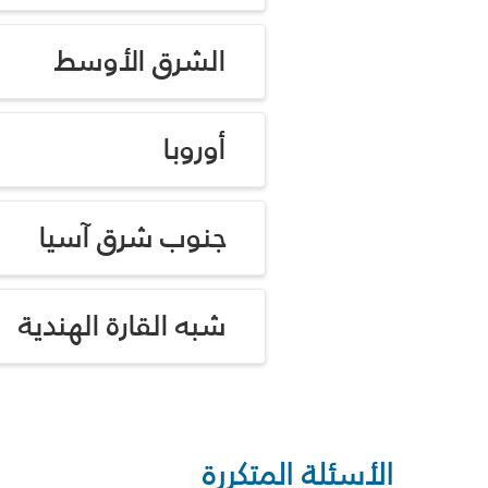
الشرق الأوسط
أوروبا
جنوب شرق آسيا
شبه القارة الهندية
الأسئلة المتكررة