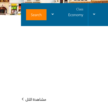
Class
Search
Economy
مشاهدة الكل