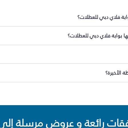
وابة فلاي دبي للعطلات؟
ها بوابة فلاي دبي للعطلات؟
 الأخيرة؟
ت رائعة و عروض مرسلة إلى 