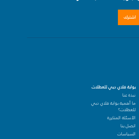
اشترك
بوابة فلاي دبي للعطلات
نبذة عنا
ما أهمية بوابة فلاي دبي
للعطلات؟
الأسئلة المتكررة
اتصل بنا
السياسات