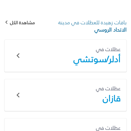
باقات زهيدة للعطلات في مدينة
مشاهدة الكل
الاتحاد الروسي
عطلات في
أدلر/سوتشي
عطلات في
قازان
عطلات في