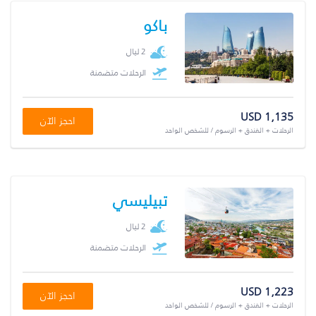
باكو
2 ليال
الرحلات متضمنة
USD 1,135
احجز الآن
الرحلات + الفندق + الرسوم / للشخص الواحد
تبيليسي
2 ليال
الرحلات متضمنة
USD 1,223
احجز الآن
الرحلات + الفندق + الرسوم / للشخص الواحد