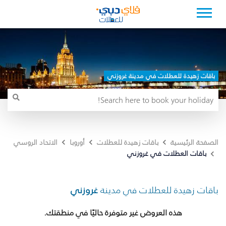
باقات زهيدة للعطلات في مدينة غروزني
الصفحة الرئيسية
باقات زهيدة للعطلات
أوروبا
الاتحاد الروسي
باقات العطلات في غروزني
باقات زهيدة للعطلات في مدينة
غروزني
هذه العروض غير متوفرة حاليًا في منطقتك.