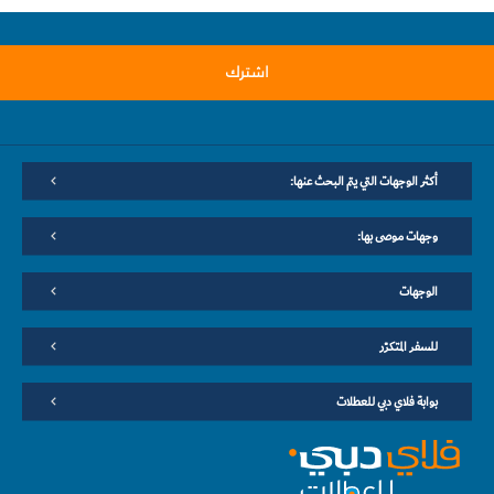
اشترك
أكثر الوجهات التي يتم البحث عنها:
وجهات موصى بها:
الوجهات
للسفر المتكرّر
بوابة فلاي دبي للعطلات