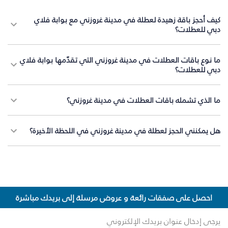
كيف أحجز باقة زهيدة لعطلة في مدينة غروزني مع بوابة فلاي
دبي للعطلات؟
ما نوع باقات العطلات في مدينة غروزني التي تقدّمها بوابة فلاي
دبي للعطلات؟
ما الذي تشمله باقات العطلات في مدينة غروزني؟
هل يمكنني الحجز لعطلة في مدينة غروزني في اللحظة الأخيرة؟
احصل على صفقات رائعة و عروض مرسلة إلى بريدك مباشرة