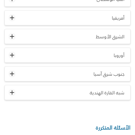
أفريقيا
الشرق الأوسط
أوروبا
جنوب شرق آسيا
شبه القارة الهندية
الأسئلة المتكررة