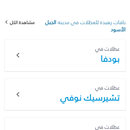
باقات زهيدة للعطلات في مدينة
الجبل
مشاهدة الكل
الأسود
عطلات في
بودفا
عطلات في
تشيرسيك نوفي
عطلات في