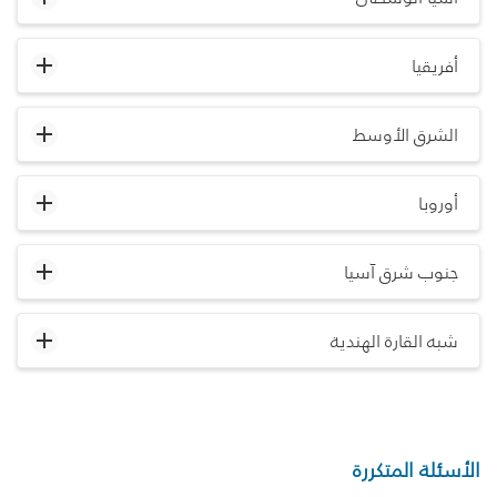
أفريقيا
الشرق الأوسط
أوروبا
جنوب شرق آسيا
شبه القارة الهندية
الأسئلة المتكررة