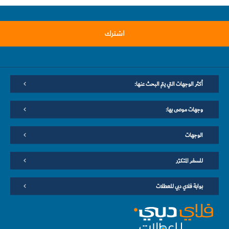
اشترك
أكثر الوجهات التي يتم البحث عنها:
وجهات موصى بها:
الوجهات
للسفر المتكرّر
بوابة فلاي دبي للعطلات