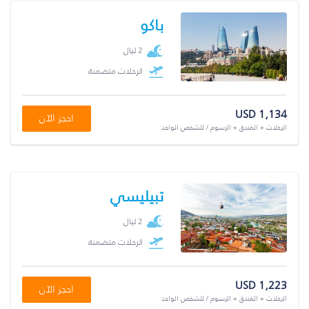
باكو
2 ليال
الرحلات متضمنة
USD 1,134
احجز الآن
الرحلات + الفندق + الرسوم / للشخص الواحد
تبيليسي
2 ليال
الرحلات متضمنة
USD 1,223
احجز الآن
الرحلات + الفندق + الرسوم / للشخص الواحد