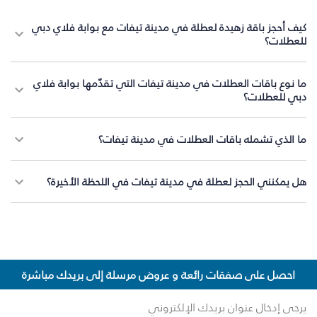
كيف أحجز باقة زهيدة لعطلة في مدينة تيفات مع بوابة فلاي دبي
للعطلات؟
ما نوع باقات العطلات في مدينة تيفات التي تقدّمها بوابة فلاي
دبي للعطلات؟
ما الذي تشمله باقات العطلات في مدينة تيفات؟
هل يمكنني الحجز لعطلة في مدينة تيفات في اللحظة الأخيرة؟
احصل على صفقات رائعة و عروض مرسلة إلى بريدك مباشرة