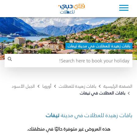
باقات زهيدة للعطلات في مدينة تيفات
الصفحة الرئيسية
باقات زهيدة للعطلات
أوروبا
الجبل الأسود
باقات العطلات في تيفات
باقات زهيدة للعطلات في مدينة
تيفات
هذه العروض غير متوفرة حاليًا في منطقتك.