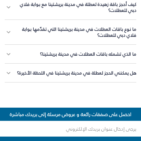
كيف أحجز باقة زهيدة لعطلة في مدينة بريشتينا مع بوابة فلاي
دبي للعطلات؟
ما نوع باقات العطلات في مدينة بريشتينا التي تقدّمها بوابة
فلاي دبي للعطلات؟
ما الذي تشمله باقات العطلات في مدينة بريشتينا؟
هل يمكنني الحجز لعطلة في مدينة بريشتينا في اللحظة الأخيرة؟
احصل على صفقات رائعة و عروض مرسلة إلى بريدك مباشرة