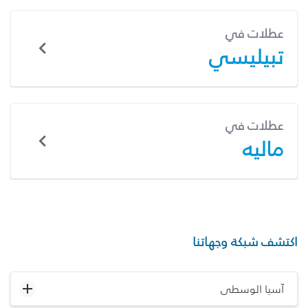
عطلات في
تبيليسي
عطلات في
ماليه
اكتشف شبكة وجهاتنا
آسيا الوسطى