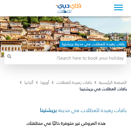
باقات زهيدة للعطلات في مدينة بريشتينا
الصفحة الرئيسية
باقات زهيدة للعطلات
أوروبا
ألبانيا
باقات العطلات في بريشتينا
باقات زهيدة للعطلات في مدينة
بريشتينا
هذه العروض غير متوفرة حاليًا في منطقتك.