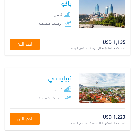
باكو
2 ليال
الرحلات متضمنة
USD 1,135
احجز الآن
الرحلات + الفندق + الرسوم / للشخص الواحد
تبيليسي
2 ليال
الرحلات متضمنة
USD 1,223
احجز الآن
الرحلات + الفندق + الرسوم / للشخص الواحد