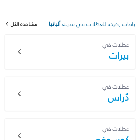
باقات زهيدة للعطلات في مدينة
ألبانيا
مشاهدة الكل
عطلات في
بيرات
عطلات في
دُراس
عطلات في
كوسوفو