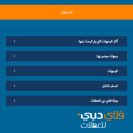
اشترك
أكثر الوجهات التي يتم البحث عنها:
وجهات موصى بها:
الوجهات
للسفر المتكرّر
بوابة فلاي دبي للعطلات