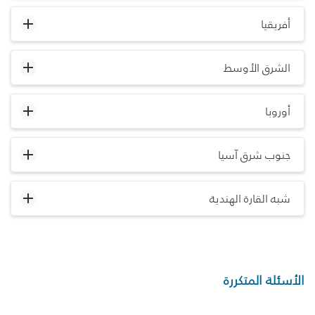
أفريقيا
الشرق الأوسط
أوروبا
جنوب شرق آسيا
شبه القارة الهندية
الأسئلة المتكررة