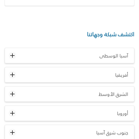
اكتشف شبكة وجهاتنا
آسيا الوسطى
أفريقيا
الشرق الأوسط
أوروبا
جنوب شرق آسيا