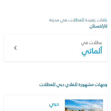
باقات زهيدة للعطلات في مدينة
كازاخستان
عطلات في
ألماتي
وجهات مشهورة للفلاي دبي للعطلات
دبي