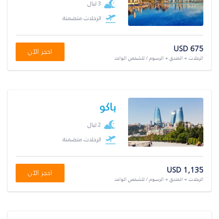
3 ليال
الرحلات متضمنة
USD 675
احجز الآن
الرحلات + الفندق + الرسوم / للشخص الواحد
باكو
2 ليال
الرحلات متضمنة
USD 1,135
احجز الآن
الرحلات + الفندق + الرسوم / للشخص الواحد