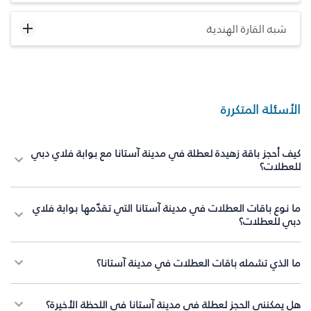
شبه القارة الهندية
الأسئلة المتكررة
كيف أحجز باقة زهيدة لعطلة في مدينة آستانا مع بوابة فلاي دبي
للعطلات؟
ما نوع باقات العطلات في مدينة آستانا التي تقدّمها بوابة فلاي
دبي للعطلات؟
ما الذي تشمله باقات العطلات في مدينة آستانا؟
هل يمكنني الحجز لعطلة في مدينة آستانا في اللحظة الأخيرة؟