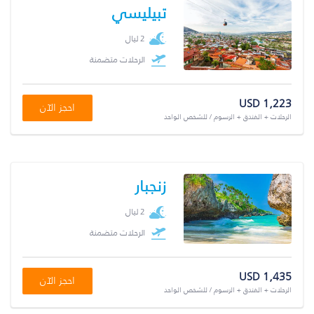
تبيليسي
2 ليال
الرحلات متضمنة
USD 1,223
احجز الآن
الرحلات + الفندق + الرسوم / للشخص الواحد
زنجبار
2 ليال
الرحلات متضمنة
USD 1,435
احجز الآن
الرحلات + الفندق + الرسوم / للشخص الواحد