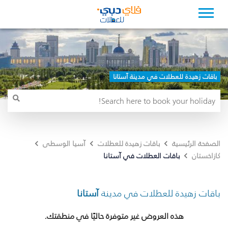
باقات زهيدة للعطلات في مدينة آستانا
الصفحة الرئيسية
باقات زهيدة للعطلات
آسيا الوسطى
باقات العطلات في آستانا
كازاخستان
باقات زهيدة للعطلات في مدينة
آستانا
هذه العروض غير متوفرة حاليًا في منطقتك.