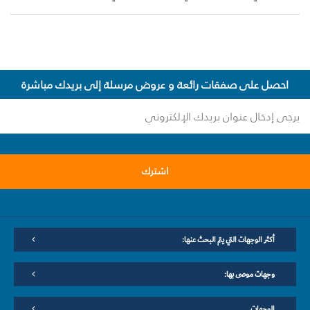
احصل على صفقات رائعة و عروض مرسلة إلى بريدك مباشرة
اشترك
أكثر الوجهات التي يتم البحث عنها:
وجهات موصى بها:
الوجهات