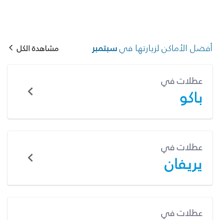
أفضل الأماكن لزيارتها في
سبتمبر
مشاهدة الكل
عطلات في
باكو
عطلات في
يريفان
عطلات في