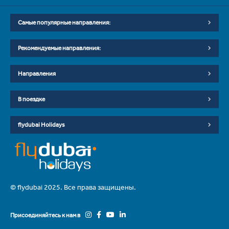
Самые популярные направления:
Рекомендуемые направления:
Направления
В поездке
flydubai Holidays
© flydubai 2025. Все права защищены.
Присоединяйтесь к нам в