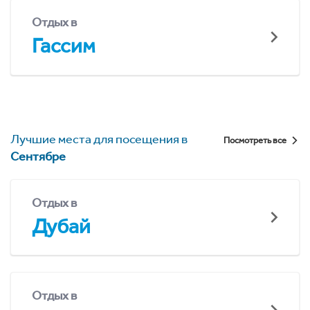
Отдых в
Гассим
Лучшие места для посещения в
Посмотреть все
Сентябре
Отдых в
Дубай
Отдых в