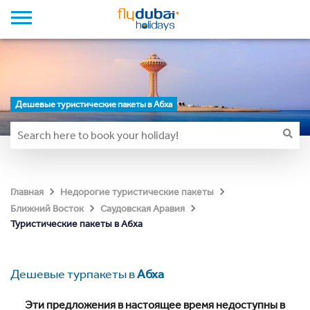
Дешевые туристические пакеты в Абха
Главная
Недорогие туристические пакеты
Ближний Восток
Саудовская Аравия
Туристические пакеты в Абха
Дешевые турпакеты в
Абха
Эти предложения в настоящее время недоступны в