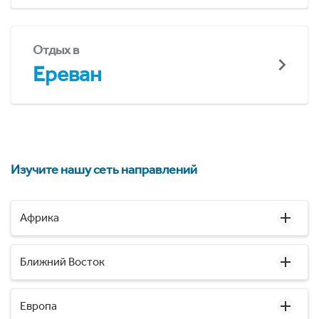
Отдых в
Ереван
Изучите нашу сеть направлений
Африка
Ближний Восток
Европа