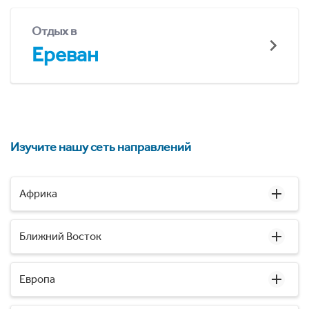
Отдых в
Ереван
Изучите нашу сеть направлений
Африка
Ближний Восток
Европа