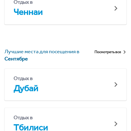
Отдых в
Ченнаи
Лучшие места для посещения в
Посмотреть все
Сентябре
Отдых в
Дубай
Отдых в
Тбилиси