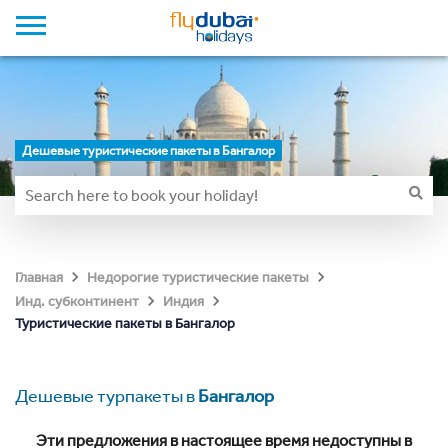
Дешевые туристические пакеты в Бангалор
Главная
Недорогие туристические пакеты
Инд. субконтинент
Индия
Туристические пакеты в Бангалор
Дешевые турпакеты в
Бангалор
Эти предложения в настоящее время недоступны в