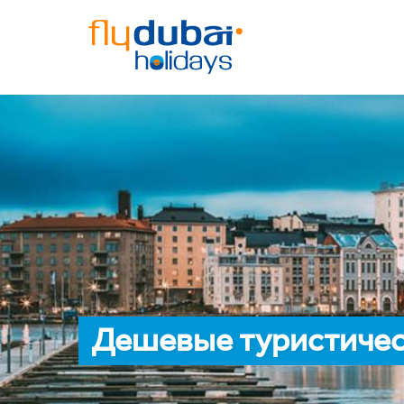
Дешевые туристичес