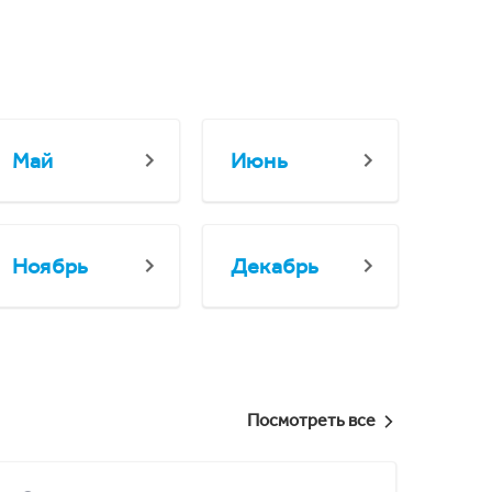
Май
Июнь
Ноябрь
Декабрь
Посмотреть все