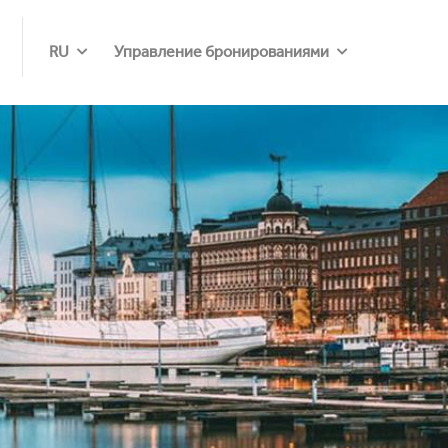
RU
Управление бронированиями