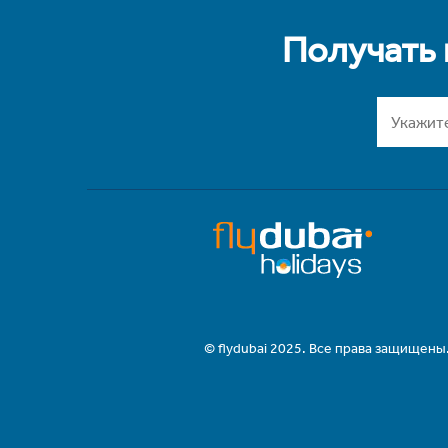
Получать
© flydubai 2025. Все права защищены