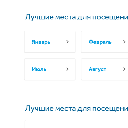
Лучшие места для посещени
Январь
Февраль
Июль
Август
Лучшие места для посещени