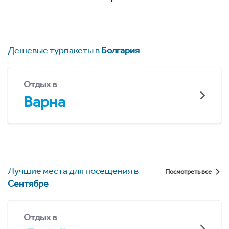
Дешевые турпакеты в
Болгария
Отдых в
Варна
Лучшие места для посещения в
Посмотреть все
Сентябре
Отдых в