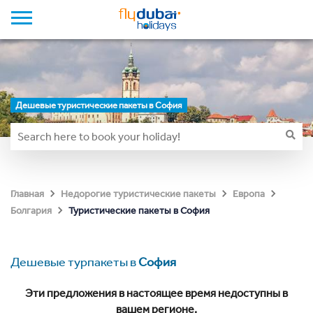
Дешевые туристические пакеты в София
Главная
Недорогие туристические пакеты
Европа
Туристические пакеты в София
Болгария
Дешевые турпакеты в
София
Эти предложения в настоящее время недоступны в
вашем регионе.