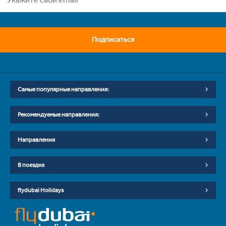
Подписаться
Самые популярные направления:
Рекомендуемые направления:
Направления
В поездке
flydubai Holidays