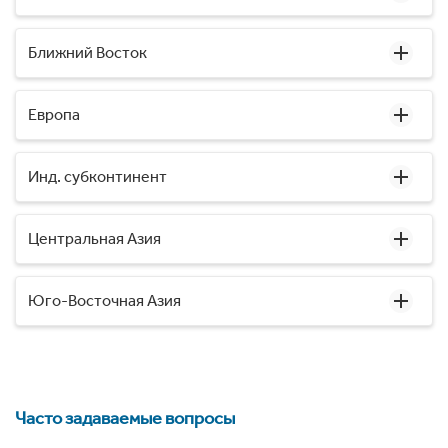
Ближний Восток
Европа
Инд. субконтинент
Центральная Азия
Юго-Восточная Азия
Часто задаваемые вопросы