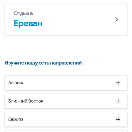
Отдых в
Ереван
Изучите нашу сеть направлений
Африка
Ближний Восток
Европа