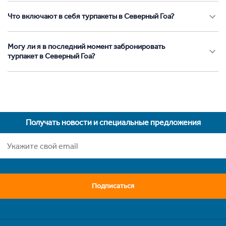
Что включают в себя турпакеты в Северный Гоа?
Могу ли я в последний момент забронировать
турпакет в Северный Гоа?
Получать новости и специальные предложения
Подписаться