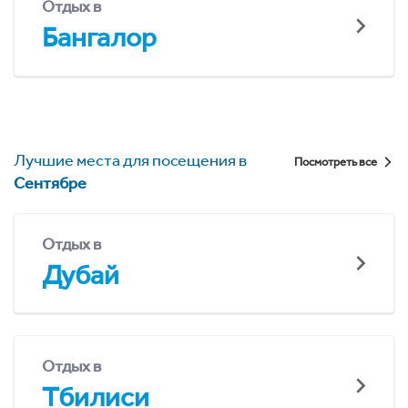
Отдых в
Бангалор
Лучшие места для посещения в
Посмотреть все
Сентябре
Отдых в
Дубай
Отдых в
Тбилиси