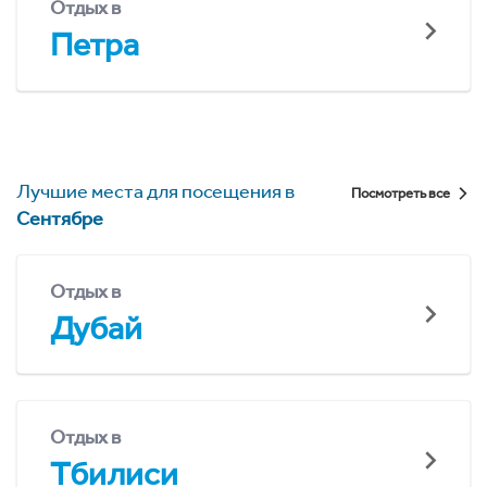
Отдых в
Петра
Лучшие места для посещения в
Посмотреть все
Сентябре
Отдых в
Дубай
Отдых в
Тбилиси