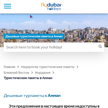
Дешевые туристические пакеты в Амман
Главная
Недорогие туристические пакеты
Ближний Восток
Иордания
Туристические пакеты в Амман
Дешевые турпакеты в
Амман
Эти предложения в настоящее время недоступны в