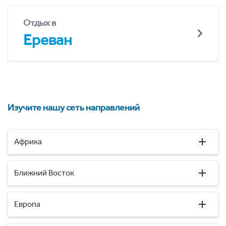
Отдых в
Ереван
Изучите нашу сеть направлений
Африка
Ближний Восток
Европа