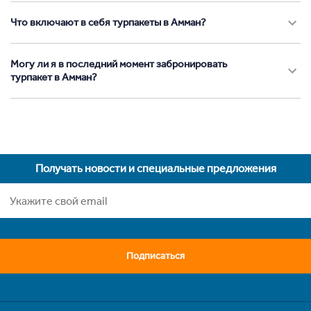
Что включают в себя турпакеты в Амман?
Могу ли я в последний момент забронировать
турпакет в Амман?
Получать новости и специальные предложения
Подписаться