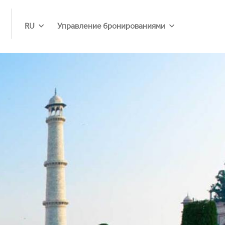
RU
Управление бронированиями