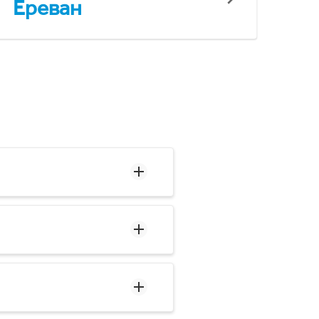
Ереван