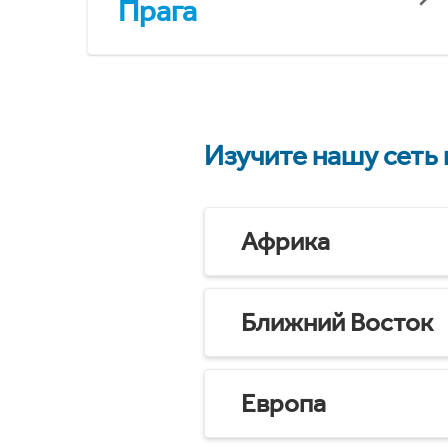
Прага
Изучите нашу сеть
Африка
Ближний Восток
Европа