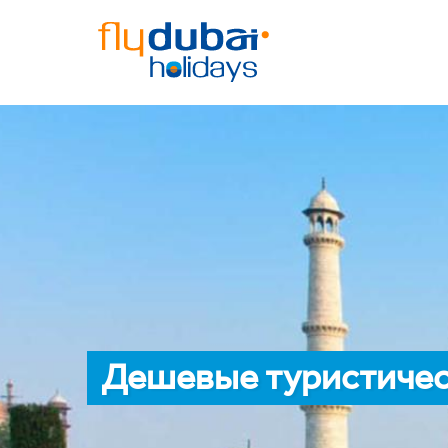
Дешевые туристическ