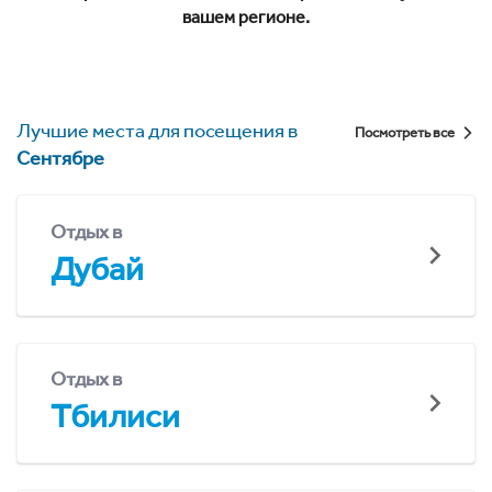
вашем регионе.
Лучшие места для посещения в
Посмотреть все
Сентябре
Отдых в
Дубай
Отдых в
Тбилиси