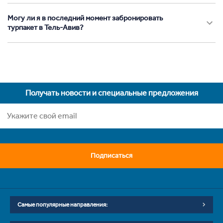
Могу ли я в последний момент забронировать
турпакет в Тель-Авив?
Получать новости и специальные предложения
Подписаться
Самые популярные направления: