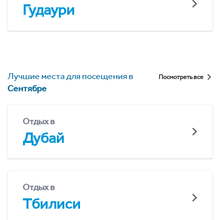
Гудаури
Лучшие места для посещения в
Посмотреть все
Сентябре
Отдых в
Дубай
Отдых в
Тбилиси