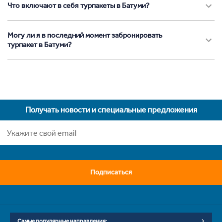
Что включают в себя турпакеты в Батуми?
Могу ли я в последний момент забронировать
турпакет в Батуми?
Получать новости и специальные предложения
Подписаться
Самые популярные направления: